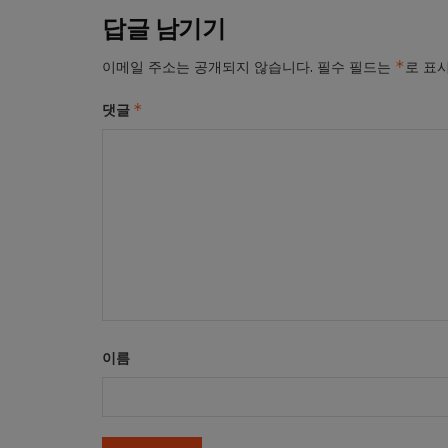
답글 남기기
*
이메일 주소는 공개되지 않습니다.
필수 필드는
로 표
*
댓글
이름