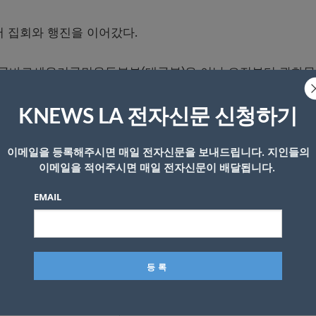
서 집회와 행진을 이어갔다.
국바로세우기국민운동본부(대국본)은 이날 오전부터 광화
국민대회’를 열었다.
KNEWS LA 전자신문 신청하기
이메일을 등록해주시면 매일 전자신문을 보내드립니다. 지인들의
이메일을 적어주시면 매일 전자신문이 배달됩니다.
EMAIL