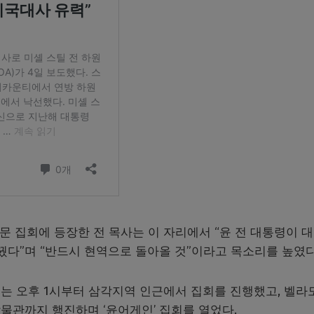
화문 집회에 등장한 전 목사는 이 자리에서 “윤 전 대통령이 
꿨다”며 “반드시 현역으로 돌아올 것”이라고 목소리를 높였다
는 오후 1시부터 삼각지역 인근에서 집회를 진행했고, 벨라
물관까지 행진하며 ‘윤어게인’ 집회를 열었다.