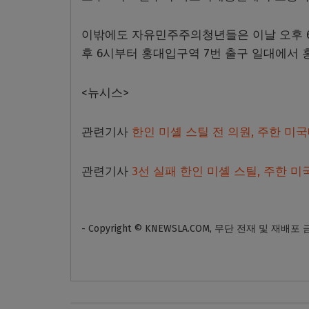
이밖에도 자유민주주의청년들은 이날 오후 6
후 6시부터 홍대입구역 7번 출구 일대에서 
<뉴시스>
관련기사
한인 미셸 스틸 전 의원, 주한 미국대
관련기사
3선 실패 한인 미셸 스틸, 주한 
- Copyright © KNEWSLA.COM, 무단 전재 및 재배포