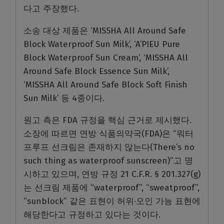
다고 주장했다.
소송 대상 제품은 ‘MISSHA All Around Safe
Block Waterproof Sun Milk’, ‘A’PIEU Pure
Block Waterproof Sun Cream’, ‘MISSHA All
Around Safe Block Essence Sun Milk’,
‘MISSHA All Around Safe Block Soft Finish
Sun Milk’ 등 4종이다.
원고 측은 FDA 규정을 핵심 근거로 제시했다.
소장에 따르면 연방 식품의약국(FDA)은 “워터
프루프 선크림은 존재하지 않는다(There’s no
such thing as waterproof sunscreen)”고 명
시하고 있으며, 연방 규정 21 C.F.R. § 201.327(g)
는 선크림 제품에 “waterproof”, “sweatproof”,
“sunblock” 같은 표현이 허위·오인 가능 표현에
해당한다고 규정하고 있다는 것이다.