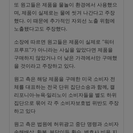
또 원고들은 제품을 물놀이 환경에서 사용했으
며, 제품이 실제로는 물에 씻겨 나간다고 주장
했다. 이 때문에 추가적인 자외선 노출 위험에
노출됐다고도 주장했다.
소장에 따르면 원고들은 제품이 실제로 “워터
프루프”가 아니라는 사실을 알았다면 제품을
구매하지 않았거나 더 낮은 가격에서만 구매했
을 것이라고 주장하고 있다.
원고 측은 해당 제품을 구매한 미국 소비자 전
체를 대표하는 전국 단위 집단소송과 함께, 캘
리포니아·뉴욕·일리노이 소비자들을 별도 하위
집단으로 묶어 각 주 소비자보호법 위반도 주장
하고 있다
원고 측은 법원에 허위광고 중단 명령과 소비자
손해배상, 환불, 부당이득 환수, 변호사 비용 지