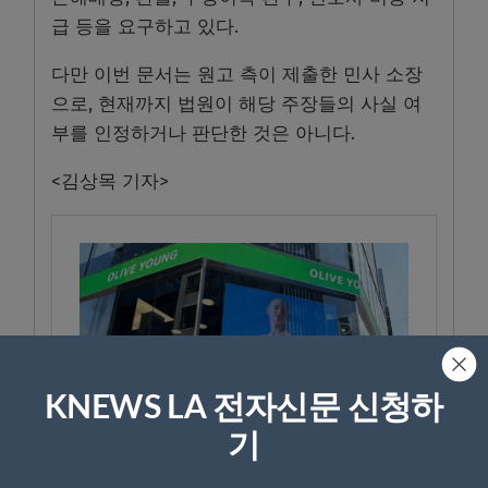
급 등을 요구하고 있다.
다만 이번 문서는 원고 측이 제출한 민사 소장
으로, 현재까지 법원이 해당 주장들의 사실 여
부를 인정하거나 판단한 것은 아니다.
<김상목 기자>
KNEWS LA 전자신문 신청하
기