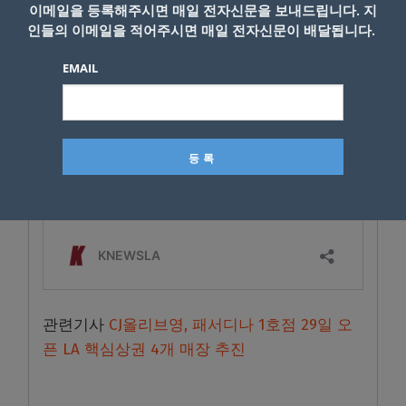
이메일을 등록해주시면 매일 전자신문을 보내드립니다. 지
인들의 이메일을 적어주시면 매일 전자신문이 배달됩니다.
EMAIL
관련기사
CJ올리브영, 패서디나 1호점 29일 오
픈 LA 핵심상권 4개 매장 추진