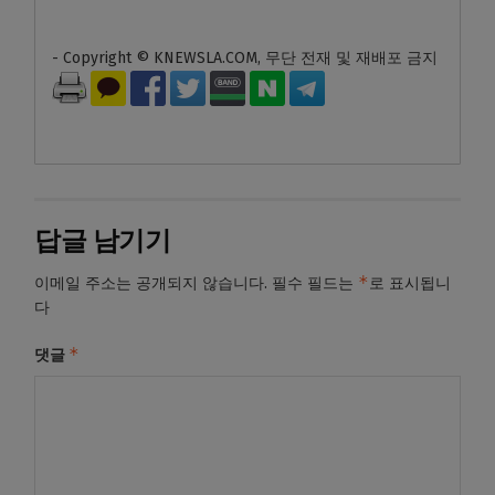
- Copyright © KNEWSLA.COM, 무단 전재 및 재배포 금지
답글 남기기
*
이메일 주소는 공개되지 않습니다.
필수 필드는
로 표시됩니
다
*
댓글