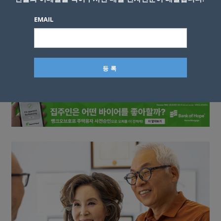
EMAIL
이름