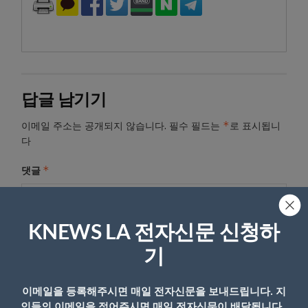
답글 남기기
*
이메일 주소는 공개되지 않습니다.
필수 필드는
로 표시됩니
다
*
댓글
KNEWS LA 전자신문 신청하
기
이메일을 등록해주시면 매일 전자신문을 보내드립니다. 지
인들의 이메일을 적어주시면 매일 전자신문이 배달됩니다.