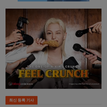
최신 등록 기사