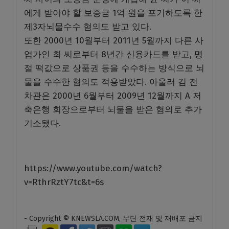
에게 받아야 할 보증금 1억 원을 포기하도록 한
제3자뇌물수수 혐의도 받고 있다.
또한 2000년 10월부터 2011년 5월까지 다른 사
업가인 최 씨로부터 8년간 신용카드를 받고, 명
절 떡값으로 상품권 등을 수수하는 방식으로 뇌
물을 수수한 혐의도 적용받았다. 아울러 김 전
차관은 2000년 6월부터 2009년 12월까지 A 저
축은행 회장으로부터 뇌물을 받은 혐의로 추가
기소됐다.
https://www.youtube.com/watch?
v=RthrRztY7tc&t=6s
- Copyright © KNEWSLA.COM, 무단 전재 및 재배포 금지