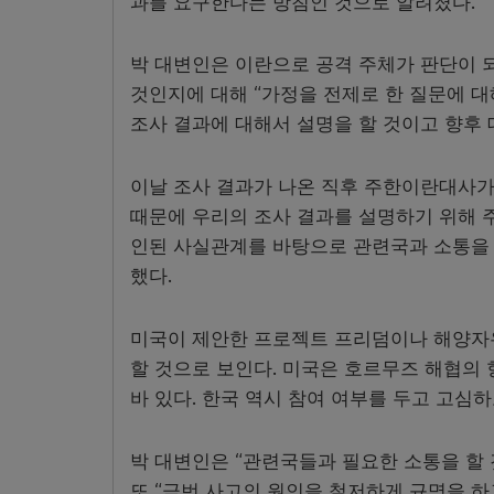
과를 요구한다는 방침인 것으로 알려졌다.
박 대변인은 이란으로 공격 주체가 판단이 
것인지에 대해 “가정을 전제로 한 질문에 
조사 결과에 대해서 설명을 할 것이고 향후
이날 조사 결과가 나온 직후 주한이란대사가
때문에 우리의 조사 결과를 설명하기 위해 주
인된 사실관계를 바탕으로 관련국과 소통을 
했다.
미국이 제안한 프로젝트 프리덤이나 해양자유
할 것으로 보인다. 미국은 호르무즈 해협의
바 있다. 한국 역시 참여 여부를 두고 고심하
박 대변인은 “관련국들과 필요한 소통을 할 
또 “금번 사고의 원인을 철저하게 규명을 