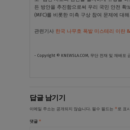
든 방안을 추진함으로써 우리 국민 안전 확
(MFC)를 비롯한 미측 구상 참여 문제에 대
관련기사
한국 나무호 폭발 미스테리 이란 &#
- Copyright © KNEWSLA.COM, 무단 전재 및 재배포
답글 남기기
*
이메일 주소는 공개되지 않습니다.
필수 필드는
로 표
*
댓글