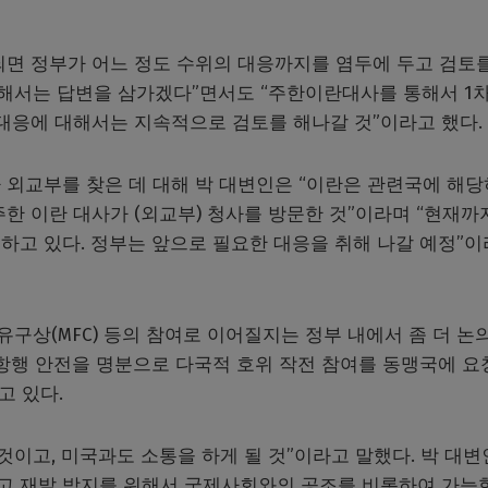
되면 정부가 어느 정도 수위의 대응까지를 염두에 두고 검토
대해서는 답변을 삼가겠다”면서도 “주한이란대사를 통해서 1
 대응에 대해서는 지속적으로 검토를 해나갈 것”이라고 했다.
 외교부를 찾은 데 대해 박 대변인은 “이란은 관련국에 해
한 이란 대사가 (외교부) 청사를 방문한 것”이라며 “현재까
하고 있다. 정부는 앞으로 필요한 대응을 취해 나갈 예정”
구상(MFC) 등의 참여로 이어질지는 정부 내에서 좀 더 논
 항행 안전을 명분으로 다국적 호위 작전 참여를 동맹국에 요
고 있다.
것이고, 미국과도 소통을 하게 될 것”이라고 말했다. 박 대
하고 재발 방지를 위해서 국제사회와의 공조를 비롯하여 가능