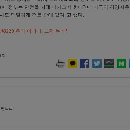
보에 정부는 만전을 기해 나가고자 한다”며 “미국의 해양자
해서도 면밀하게 검토 중에 있다”고 했다.
8220;우리 아니다, 그럼 누가?
 금지
시됩니다