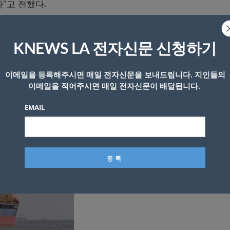
”고 전했다.
 드론의 추락으로 인한 폭발 가능성도 거론되지만 박 대변
KNEWS LA 전자신문 신청하기
인지, 미사일인지는 추가 조사가 필요한 상황”이라고 덧붙였다
이메일을 등록해주시면 매일 전자신문을 보내드립니다. 지인들의
나 비행체 기종 등이 명확히 규명되지 않은 상황이라 정부의
이메일을 적어주시면 매일 전자신문이 배달됩니다.
될 것으로 예상된다.
EMAIL