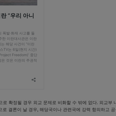
으로 확정될 경우 외교 문제로 비화할 수 밖에 없다. 외교부 
으로 결론이 날 경우, 해당국이나 관련국에 강력 항의하고 공