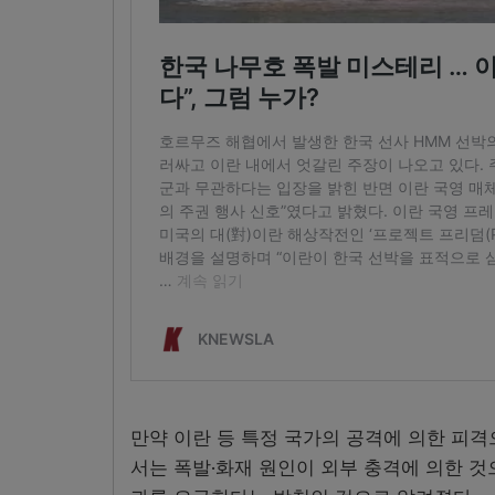
만약 이란 등 특정 국가의 공격에 의한 피격
서는 폭발·화재 원인이 외부 충격에 의한 것