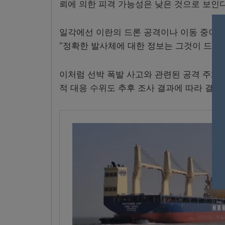
뢰에 의한 피격 가능성은 낮은 것으로 보인다
일각에선 이란의 드론 공격이나 이동 중이던
“정확한 발사체에 대한 정보는 그것이 드론
이처럼 선박 폭발 사고와 관련된 공격 주체
적 대응 수위도 추후 조사 결과에 따라 결정