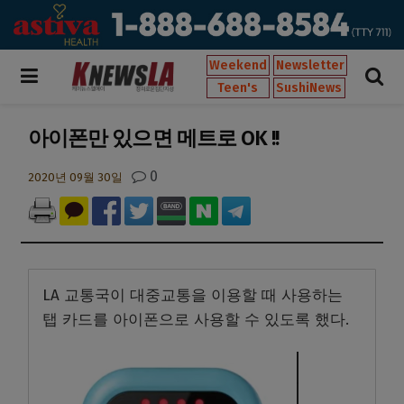
Weekend
Newsletter
Teen's
SushiNews
아이폰만 있으면 메트로 OK !!
0
2020년 09월 30일
LA 교통국이 대중교통을 이용할 때 사용하는
탭 카드를 아이폰으로 사용할 수 있도록 했다.