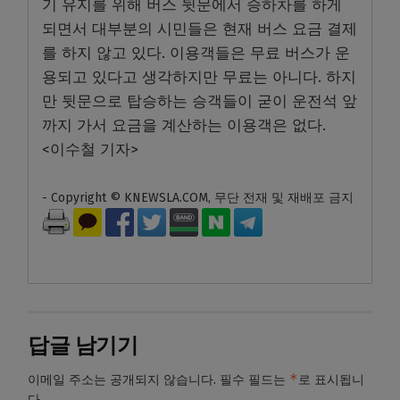
기 유지를 위해 버스 뒷문에서 승하차를 하게
되면서 대부분의 시민들은 현재 버스 요금 결제
를 하지 않고 있다. 이용객들은 무료 버스가 운
용되고 있다고 생각하지만 무료는 아니다. 하지
만 뒷문으로 탑승하는 승객들이 굳이 운전석 앞
까지 가서 요금을 계산하는 이용객은 없다.
<이수철 기자>
- Copyright © KNEWSLA.COM, 무단 전재 및 재배포 금지
답글 남기기
*
이메일 주소는 공개되지 않습니다.
필수 필드는
로 표시됩니
다