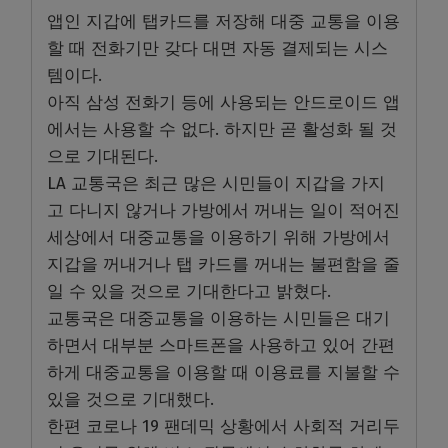
앱인 지갑에 탭카드를 저장해 대중 교통을 이용
할 때 전화기만 갖다 대면 자동 결제되는 시스
템이다.
아직 삼성 전화기 등에 사용되는 안드로이드 앱
에서는 사용할 수 없다. 하지만 곧 활성화 될 것
으로 기대된다.
LA 교통국은 최근 많은 시민들이 지갑을 가지
고 다니지 않거나 가방에서 꺼내는 일이 적어진
세상에서 대중교통을 이용하기 위해 가방에서
지갑을 꺼내거나 탭 카드를 꺼내는 불편함을 줄
일 수 있을 것으로 기대한다고 밝혔다.
교통국은 대중교통을 이용하는 시민들은 대기
하면서 대부분 스마트폰을 사용하고 있어 간편
하게 대중교통을 이용할 때 이용료를 지불할 수
있을 것으로 기대했다.
한편 코로나 19 팬데믹 상황에서 사회적 거리두