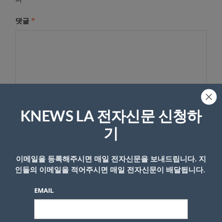
*
댓글
KNEWS LA 전자신문 신청하
기
이름
이메일을 등록해주시면 매일 전자신문을 보내드립니다. 지
인들의 이메일을 적어주시면 매일 전자신문이 배달됩니다.
EMAIL