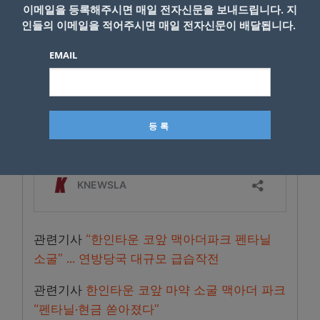
이메일을 등록해주시면 매일 전자신문을 보내드립니다. 지
인들의 이메일을 적어주시면 매일 전자신문이 배달됩니다.
EMAIL
관련기사
“한인타운 코앞 맥아더파크 펜타닐
소굴” … 연방당국 대규모 급습작전
관련기사
한인타운 코앞 마약 소굴 맥아더 파크
“펜타닐·현금 쏟아졌다”