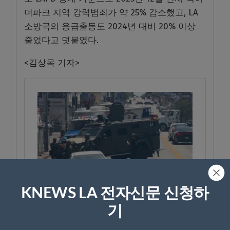
더파크 지역 강력범죄가 약 25% 감소했고, LA
소방국의 응급출동도 2024년 대비 20% 이상
줄었다고 덧붙였다.
<김상목 기자>
KNEWS LA 전자신문 신청하
기