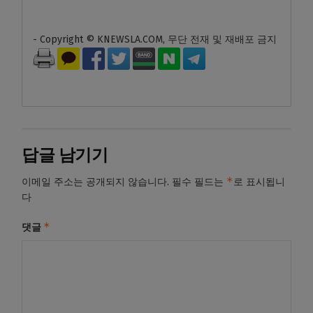
- Copyright © KNEWSLA.COM, 무단 전재 및 재배포 금지
답글 남기기
*
이메일 주소는 공개되지 않습니다.
필수 필드는
로 표시됩니
다
*
댓글