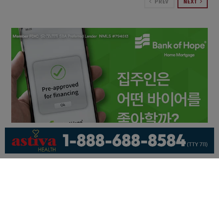
PREV
NEXT