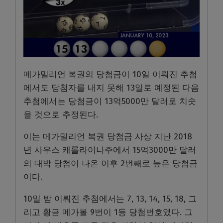
메가밀리언 복권의 당첨금이 10일 이뤄진 추첨
에서도 당첨자를 내지 못해 13일로 예정된 다음
추첨에서는 당첨금이 13억5000만 달러로 치솟
을 것으로 추정된다.
이는 메가밀리언 복권 당첨금 사상 지난 2018
년 사우스 캐롤라이나주에서 15억3000만 달러
의 대박 당첨이 나온 이후 2번째로 높은 당첨금
이다.
10일 밤 이뤄진 추첨에서는 7, 13, 14, 15, 18, 그
리고 황금 메가볼 9번이 1등 당첨번호였다. 그