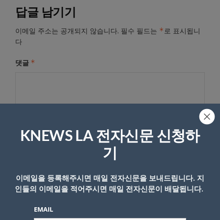
답글 남기기
*
이메일 주소는 공개되지 않습니다.
필수 필드는
로 표시됩니
다
*
댓글
KNEWS LA 전자신문 신청하
기
이메일을 등록해주시면 매일 전자신문을 보내드립니다. 지
이름
인들의 이메일을 적어주시면 매일 전자신문이 배달됩니다.
EMAIL