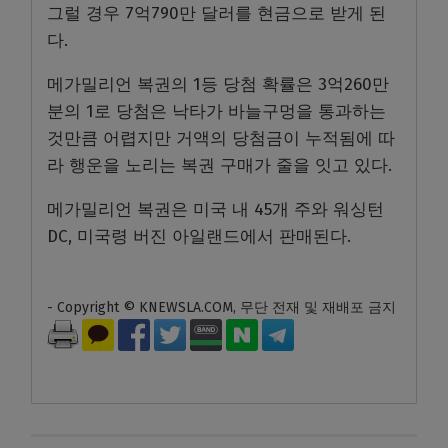
그럴 경우 7억790만 달러를 현금으로 받게 된
다.
메가밀리언 복권의 1등 당첨 확률은 3억260만
분의 1로 당첨은 낙타가 바늘구멍을 통과하는
것만큼 어렵지만 거액의 당첨금이 누적됨에 따
라 행운을 노리는 복권 구매가 줄을 잇고 있다.
메가밀리언 복권은 미국 내 45개 주와 워싱턴
DC, 미국령 버진 아일랜드에서 판매된다.
- Copyright © KNEWSLA.COM, 무단 전재 및 재배포 금지