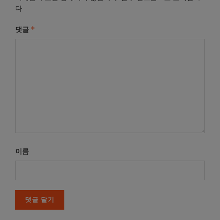
다
*
댓글
이름