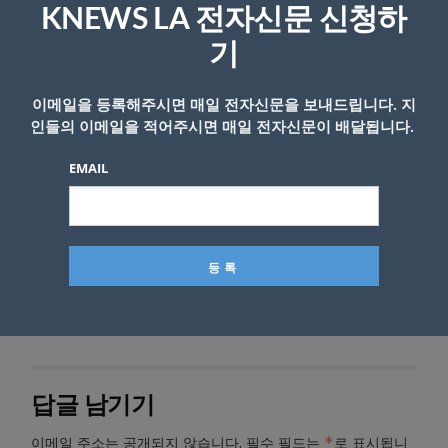
KNEWS LA 전자신문 신청하
기
이메일을 등록해주시면 매일 전자신문을 보내드립니다. 지
인들의 이메일을 적어주시면 매일 전자신문이 배달됩니다.
EMAIL
- Copyright © KNEWSLA.COM, 무단 전재 및 재배포 금지
답글 남기기
*
이메일 주소는 공개되지 않습니다.
필수 필드는
로 표시됩니