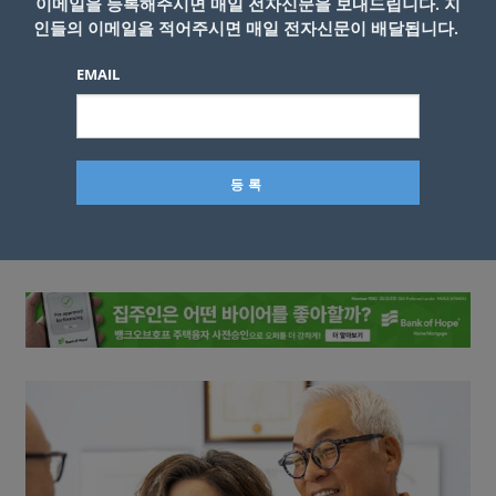
이메일을 등록해주시면 매일 전자신문을 보내드립니다. 지
인들의 이메일을 적어주시면 매일 전자신문이 배달됩니다.
EMAIL
이름