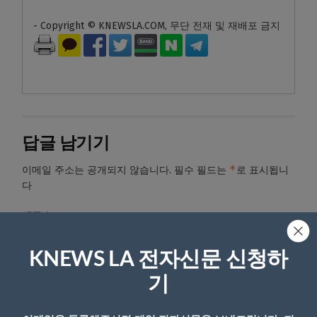
- Copyright © KNEWSLA.COM, 무단 전재 및 재배포 금지
답글 남기기
*
이메일 주소는 공개되지 않습니다.
필수 필드는
로 표시됩니
다
*
댓글
KNEWS LA 전자신문 신청하
기