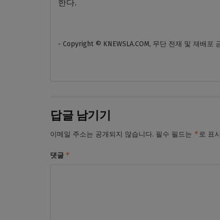
한다.
- Copyright © KNEWSLA.COM, 무단 전재 및 재배포
답글 남기기
*
이메일 주소는 공개되지 않습니다.
필수 필드는
로 표
*
댓글