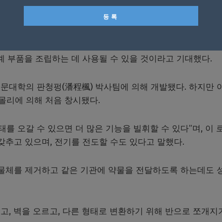
시키면 원래의 인간 모습으로 되돌아간다.
는 특정 장기에 약물을 전달하거나, 몸 안의 이물질을 잡아 
계 부품을 조립하는 데 사용될 수 있을 것이라고 기대했다.
문대학의 판청펑(潘程楓) 박사팀에 의해 개발됐다. 하지만 
 몰리에 의해 처음 창시됐다.
를 오갈 수 있으면 더 많은 기능을 빌휘할 수 있다”며, 이 
갖추고 있으며, 전기를 전도할 수도 있다고 말했다.
 물체를 제거하고 같은 기관에 약물을 전달하도록 하는데도 
고, 벽을 오르고, 다른 형태로 변환하기 위해 반으로 쪼개지