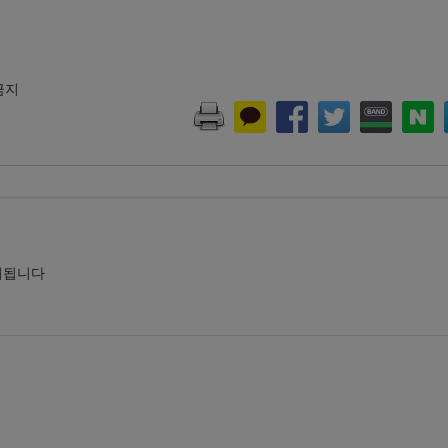
 금지
시됩니다