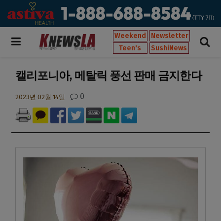
Weekend
Newsletter
Teen's
SushiNews
캘리포니아, 메탈릭 풍선 판매 금지한다
0
2023년 02월 14일