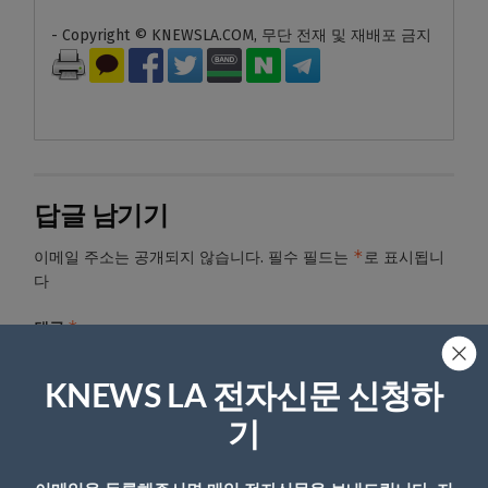
- Copyright © KNEWSLA.COM, 무단 전재 및 재배포 금지
답글 남기기
*
이메일 주소는 공개되지 않습니다.
필수 필드는
로 표시됩니
다
*
댓글
KNEWS LA 전자신문 신청하
기