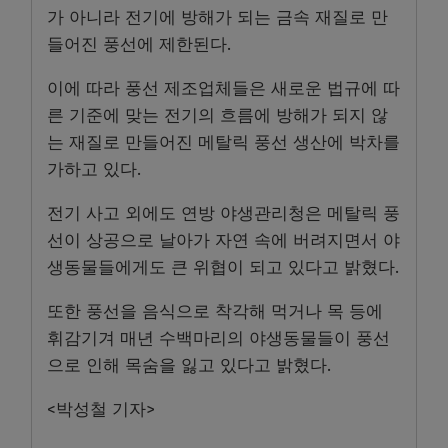
가 아니라 전기에 방해가 되는 금속 재질로 만
들어진 풍선에 제한된다.
이에 따라 풍선 제조업체들은 새로운 법규에 따
른 기준에 맞는 전기의 흐름에 방해가 되지 않
는 재질로 만들어진 메탈릭 풍선 생산에 박차를
가하고 있다.
전기 사고 외에도 연방 야생관리청은 메탈릭 풍
선이 상공으로 날아가 자연 속에 버려지면서 야
생동물들에게도 큰 위협이 되고 있다고 밝혔다.
또한 풍선을 음식으로 착각해 먹거나 목 등에
휘감기겨 매년 수백마리의 야생동물들이 풍선
으로 인해 목숨을 잃고 있다고 밝혔다.
<박성철 기자>