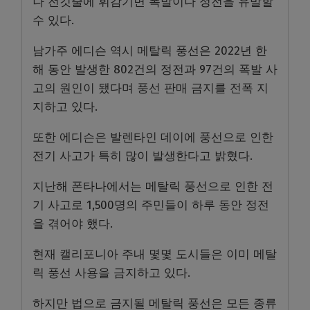
나 전깃줄에 휘감기면 폭발이나 정전을 유발할
수 있다.
남가주 에디슨 역시 메탈릭 풍선은 2022년 한
해 동안 발생한 802건의 정전과 97건의 폭발 사
고의 원인이 됐다며 풍선 판매 금지를 전폭 지
지하고 있다.
또한 에디슨은 발렌타인 데이에 풍선으로 인한
전기 사고가 특히 많이 발생한다고 밝혔다.
지난해 폰타나에서는 메탈릭 풍선으로 인한 전
기 사고로 1,500명의 주민들이 하루 동안 정전
을 겪어야 했다.
현재 캘리포니아 주내 몇몇 도시들은 이미 메탈
릭 풍선 사용을 금지하고 있다.
하지만 법으로 금지될 메탈릭 풍선은 모든 종류