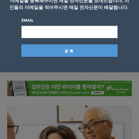
이메일을 등록해주시면 매일 전자신문을 보내드립니다. 지
인들의 이메일을 적어주시면 매일 전자신문이 배달됩니다.
EMAIL
이름