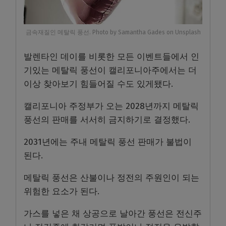
금속재질인 메탈릭 풍선. Photo by Samantha Gades on Unsplash
발렌타인 데이를 비롯한 모든 이벤트들에서 인
기있는 메탈릭 풍선이 캘리포니아주에서는 더
이상 찾아보기 힘들어질 수도 있게됐다.
캘리포니아 주정부가 오는 2028년까지 메탈릭
풍선의 판매를 서서히 금지하기로 결정했다.
2031년에는 주내 메탈릭 풍선 판매가 불법이
된다.
메탈릭 풍선은 산불이나 정전의 주원인이 되는
위험한 요소가 된다.
가스를 넣은 채 상공으로 날아간 풍선은 전신주