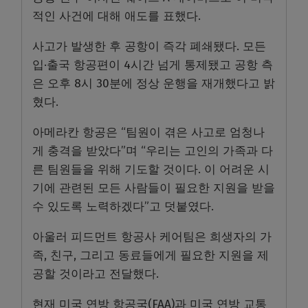
적인 사건에 대해 애도를 표했다.
사고가 발생한 후 공항이 즉각 폐쇄됐다. 모든
입·출국 항공편이 4시간 넘게 통제됐고 공항 측
은 오후 8시 30분에 정상 운행을 재개했다고 밝
혔다.
아메라칸 항공은 “팀원이 겪은 사고로 엄청나
게 충격을 받았다”며 “우리는 고인의 가족과 다
른 팀원들을 위해 기도할 것이다. 이 어려운 시
기에 관련된 모든 사람들이 필요한 지원을 받을
수 있도록 노력하겠다”고 덧붙였다.
아울러 피드먼트 항공사 케어팀은 희생자의 가
족, 친구, 그리고 동료들에게 필요한 지원을 제
공할 것이라고 전달했다.
현재 미국 연방 항공국(FAA)과 미국 연방 교통