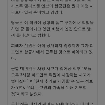
사스주 댈러스행 엔보이 항공편은 원래 예정 시
간보다 일찍 준비하고 있었다.
당국은 이 직원이 공항의 램프 구간에서 작업을
하던 중 돌아가고 있던 비행기 엔진 안으로 빨
려 들어갔다고 밝혔다.
피해자 신원은 아직 공개되지 않았지만 그가 피
드먼트 항공사에서 근무한 것으로 파악되고 있
다.
공항 대변인은 사망 사고가 일어난 직후 “오늘
오후 3시경 피드먼트 직원이 사망하는 사고가
벌어졌다”며 “현재 추가로 제공할 수 있는 정보
가 없다. 우리는 고인의 가족을 위해 기도할
것”이라고 밝혔다.
공항 전무 이사인 웨이드 A 데이비스도 이 비극