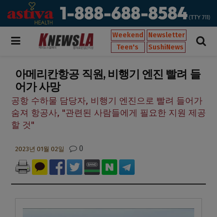
Weekend
Newsletter
Teen's
SushiNews
아메리칸항공 직원, 비행기 엔진 빨려 들
어가 사망
공항 수하물 담당자, 비행기 엔진으로 빨려 들어가
숨져 항공사, "관련된 사람들에게 필요한 지원 제공
할 것"
0
2023년 01월 02일