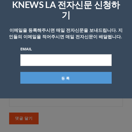
KNEWS LA 전자신문 신청하
다
기
*
댓글
이메일을 등록해주시면 매일 전자신문을 보내드립니다. 지
인들의 이메일을 적어주시면 매일 전자신문이 배달됩니다.
EMAIL
이름