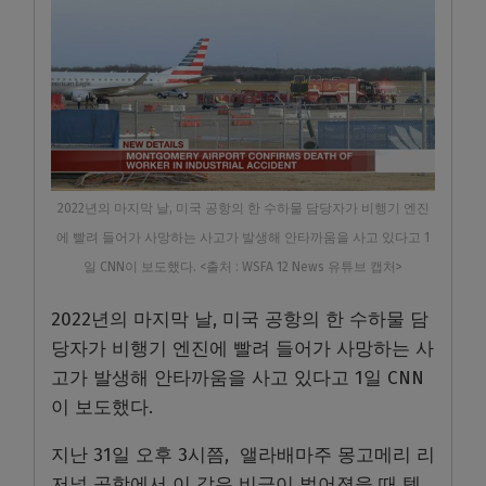
2022년의 마지막 날, 미국 공항의 한 수하물 담당자가 비행기 엔진
에 빨려 들어가 사망하는 사고가 발생해 안타까움을 사고 있다고 1
일 CNN이 보도했다. <출처 : WSFA 12 News 유튜브 캡처>
2022년의 마지막 날, 미국 공항의 한 수하물 담
당자가 비행기 엔진에 빨려 들어가 사망하는 사
고가 발생해 안타까움을 사고 있다고 1일 CNN
이 보도했다.
지난 31일 오후 3시쯤, 앨라배마주 몽고메리 리
저널 공항에서 이 같은 비극이 벌어졌을 때 텍