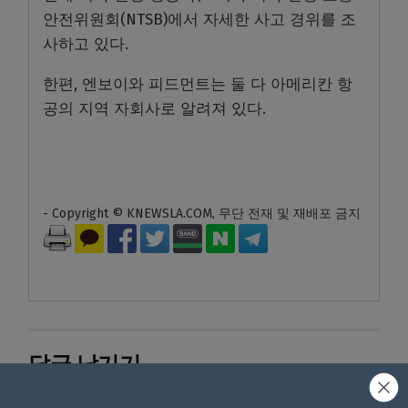
안전위원회(NTSB)에서 자세한 사고 경위를 조
사하고 있다.
한편, 엔보이와 피드먼트는 둘 다 아메리칸 항
공의 지역 자회사로 알려져 있다.
- Copyright © KNEWSLA.COM, 무단 전재 및 재배포 금지
답글 남기기
*
이메일 주소는 공개되지 않습니다.
필수 필드는
로 표시됩니