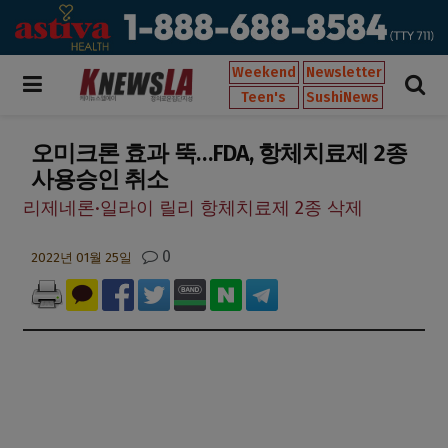
Weekend
Newsletter
Teen's
SushiNews
오미크론 효과 뚝…FDA, 항체치료제 2종
사용승인 취소
리제네론·일라이 릴리 항체치료제 2종 삭제
0
2022년 01월 25일