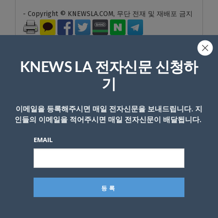
- Copyright © KNEWSLA.COM, 무단 전재 및 재배포 금지
KNEWS LA 전자신문 신청하
기
답글 남기기
이메일을 등록해주시면 매일 전자신문을 보내드립니다. 지
*
이메일 주소는 공개되지 않습니다.
필수 필드는
로 표시됩니
인들의 이메일을 적어주시면 매일 전자신문이 배달됩니다.
다
EMAIL
*
댓글