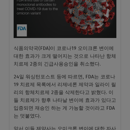
식품의약국(FDA)이 코로나19 오미크론 변이에
대한 효과가 크게 떨어지는 것으로 나타난 항체
치료제 2종의 긴급사용승인을 취소했다.
24일 워싱턴포스트 등에 따르면, FDA는 코로나
19 치료제 목록에서 리제네론 제약과 일라이 릴
리의 항체치료제 2종을 삭제한다고 밝혔다. 이
들 치료제가 향후 나타날 변이에 효과가 있다고
입증되면 재승인 하는 게 가능할 것이라고 FDA
는 덧붙였다.
앞서 이들 제약사는 오미크론 변이에 대한 자사