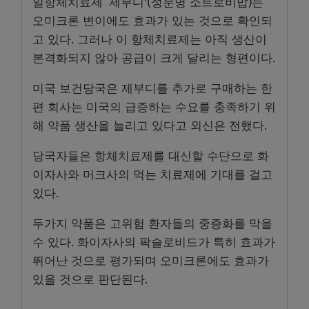
일항체치료제 ‘제부디'(성분명 소트로비맙)는
오미크론 변이에도 효과가 있는 것으로 확인되
고 있다. 그러나 이 항체치료제는 아직 생산이
본격화되지 않아 공급이 크게 달리는 형편이다.
미국 보건당국은 제부디를 추가로 구매하는 한
편 회사는 미국의 급증하는 수요를 충족하기 위
해 약품 생산을 늘리고 있다고 외신은 전했다.
당국자들은 항체치료제를 대신할 수단으로 화
이자사와 머크사의 먹는 치료제에 기대를 걸고
있다.
두가지 약품은 고위험 환자들의 중증화를 막을
수 있다. 화이자사의 팍슬로비드가 특히 효과가
뛰어난 것으로 평가되며 오미크론에도 효과가
있을 것으로 판단된다.