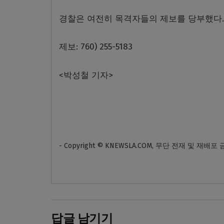
경찰은 여전히 목격자들의 제보를 당부했다.
제보: 760) 255-5183
<박성철 기자>
- Copyright © KNEWSLA.COM, 무단 전재 및 재배포
답글 남기기