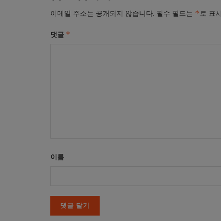
*
이메일 주소는 공개되지 않습니다.
필수 필드는
로 표
*
댓글
이름