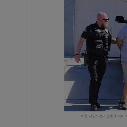
아들 사망사건과 관련해 아버지