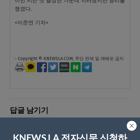
이번 시즌 첫 결장한 가운데 치러졌지만 승리를
챙겼다.
<이준연 기자>
- Copyright © KNEWSLA.COM, 무단 전재 및 재배포 금지
답글 남기기
*
이메일 주소는 공개되지 않습니다.
필수 필드는
로 표시됩니
다
KNEWS LA 전자신문 신청하