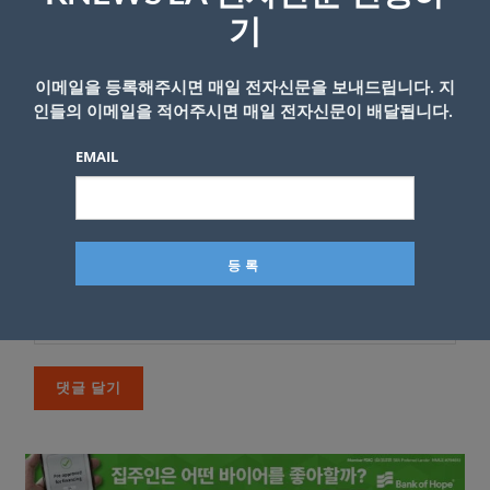
*
댓글
기
이메일을 등록해주시면 매일 전자신문을 보내드립니다. 지
인들의 이메일을 적어주시면 매일 전자신문이 배달됩니다.
EMAIL
이름