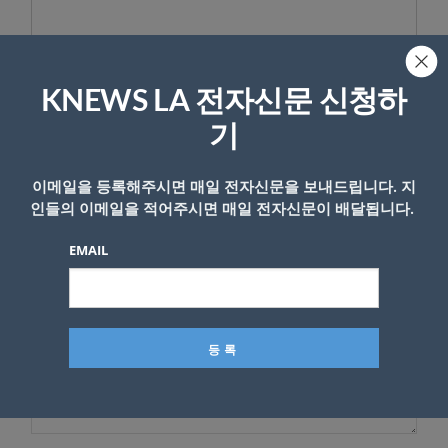
KNEWS LA 전자신문 신청하
답글 남기기
기
*
이메일 주소는 공개되지 않습니다.
필수 필드는
로 표시됩니
다
이메일을 등록해주시면 매일 전자신문을 보내드립니다. 지
인들의 이메일을 적어주시면 매일 전자신문이 배달됩니다.
*
댓글
EMAIL