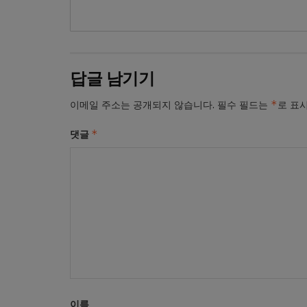
답글 남기기
*
이메일 주소는 공개되지 않습니다.
필수 필드는
로 표
*
댓글
이름