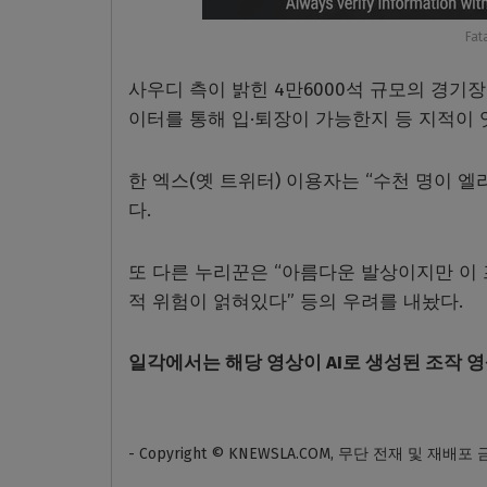
Fat
사우디 측이 밝힌 4만6000석 규모의 경기
이터를 통해 입·퇴장이 가능한지 등 지적이 
한 엑스(옛 트위터) 이용자는 “수천 명이 
다.
또 다른 누리꾼은 “아름다운 발상이지만 이 
적 위험이 얽혀있다” 등의 우려를 내놨다.
일각에서는 해당 영상이 AI로 생성된 조작 
- Copyright © KNEWSLA.COM, 무단 전재 및 재배포