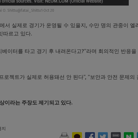
ai O. Shittu@fatai_Shittu1·Oct 20
장에서 실제로 경기가 운영될 수 있을지, 수만 명의 관중이 엘
잇따르고 있다.
엘리베이터를 타고 경기 후 내려온다고?”라며 회의적인 반응을
프로젝트가 실제로 허용돼선 안 된다”, “보안과 안전 문제의
영상이라는 주장도 제기되고 있다.
 금지