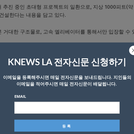
 추진 중인 초대형 프로젝트의 일환으로, 지상 1000피트(약
을 건설한다는 내용을 담고 있다.
른 거대한 구조물로, 고속 엘리베이터를 통해서만 입장할 수 
성에 의문을 제기했다.
KNEWS LA 전자신문 신청하기
이메일을 등록해주시면 매일 전자신문을 보내드립니다. 지인들의
이메일을 적어주시면 매일 전자신문이 배달됩니다.
EMAIL