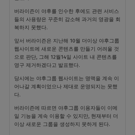
버라이즌이 야후를 인수한 후에도 관련 서비스
들의 사용량은 꾸준히 감소해 과거의 영광을 회
복하지 못했다.
앞서 버라이즌은 지난해 10월 더이상 야후그룹
웹사이트에 새로운 콘텐츠를 만들기 어려울 것
으로 판단, 그해 12월14일 사이트 내 콘텐츠를
영구 제거하겠다고 발표했다.
당시에는 야후그룹 웹사이트는 명맥을 계속 이
어나갈 계획이었으나 제대로 운영되지는 못했
다.
버라이즌에 따르면 야후그룹 이용자들이 이메
일 기능을 계속 이용할 수 있지만, 현재부터 더
이상 새로운 그룹을 생성하지 못하게 된다.