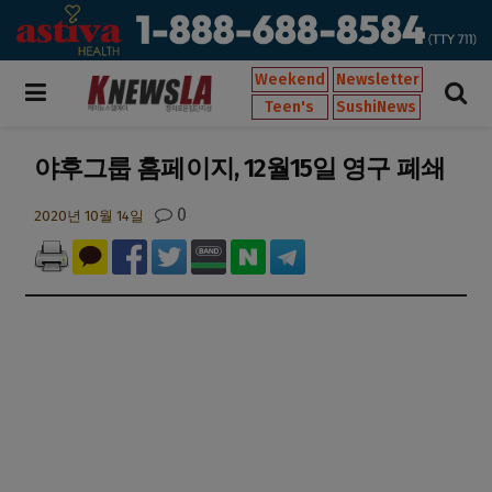
Weekend
Newsletter
Teen's
SushiNews
야후그룹 홈페이지, 12월15일 영구 폐쇄
0
2020년 10월 14일