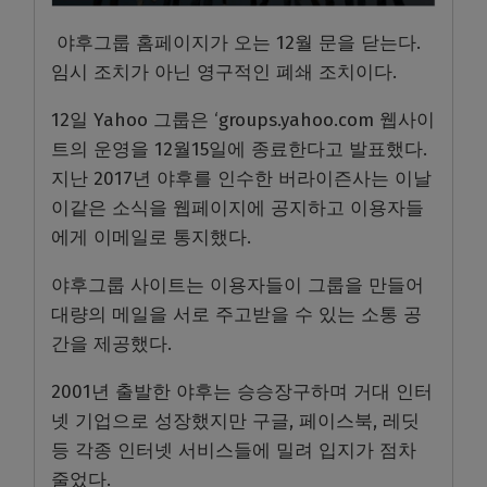
야후그룹 홈페이지가 오는 12월 문을 닫는다.
임시 조치가 아닌 영구적인 폐쇄 조치이다.
12일 Yahoo 그룹은 ‘groups.yahoo.com 웹사이
트의 운영을 12월15일에 종료한다고 발표했다.
지난 2017년 야후를 인수한 버라이즌사는 이날
이같은 소식을 웹페이지에 공지하고 이용자들
에게 이메일로 통지했다.
야후그룹 사이트는 이용자들이 그룹을 만들어
대량의 메일을 서로 주고받을 수 있는 소통 공
간을 제공했다.
2001년 출발한 야후는 승승장구하며 거대 인터
넷 기업으로 성장했지만 구글, 페이스북, 레딧
등 각종 인터넷 서비스들에 밀려 입지가 점차
줄었다.