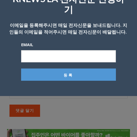
*
댓글
기
이메일을 등록해주시면 매일 전자신문을 보내드립니다. 지
인들의 이메일을 적어주시면 매일 전자신문이 배달됩니다.
EMAIL
이름