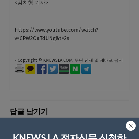
<김치형 기자>
https://www.youtube.com/watch?
v=CPW2QaTdUNg&t=2s
- Copyright © KNEWSLA.COM, 무단 전재 및 재배포 금지
답글 남기기
*
이메일 주소는 공개되지 않습니다.
필수 필드는
로 표시됩니
다
KNEWS LA 전자신문 신청하