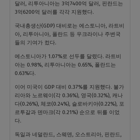
달러, 리투아니아는 3억7400억 달러, 핀란드는
3억6200억 달러를 각각 지원했다.
국내총생산(GDP) 대비로는 에스토니아, 라트비
아, 리투아니아, 폴란드 등 우크라이나 주변국
들의 기여가 컸다.
에스토니아가 1.07%로 선두를 달렸다. 라트비
아는 0.98%, 리투아니아는 0.65%, 폴란드는
0.63%다.
이어 미국이 GDP 대비 0.37%를 지원했다. 불가
리아와 노르웨이(각 0.36%), 영국(0.32%), 캐나
다(0.26%), 체코(0.24%), 슬로바키아(0.22%), 포
르투갈과 덴마크(각 0.21%) 순으로 뒤를 이었
다.
독일과 네덜란드, 스웨덴, 오스트리아, 핀란드,