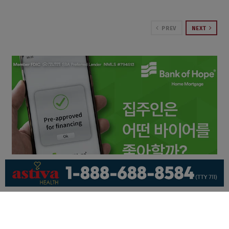
PREV
NEXT