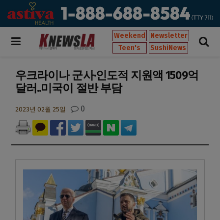
Weekend
Newsletter
Teen's
SushiNews
우크라이나 군사·인도적 지원액 1509억
달러..미국이 절반 부담
0
2023년 02월 25일