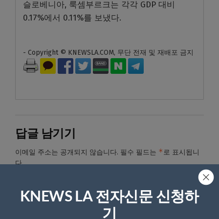
슬로베니아, 룩셈부르크는 각각 GDP 대비
0.17%에서 0.11%를 보냈다.
- Copyright © KNEWSLA.COM, 무단 전재 및 재배포 금지
답글 남기기
*
이메일 주소는 공개되지 않습니다.
필수 필드는
로 표시됩니
다
*
댓글
KNEWS LA 전자신문 신청하
기