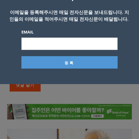
이메일을 등록해주시면 매일 전자신문을 보내드립니다. 지
인들의 이메일을 적어주시면 매일 전자신문이 배달됩니다.
EMAIL
이름