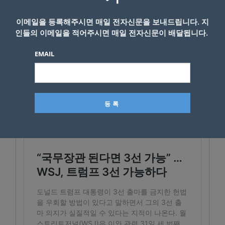
유지하려는 고도의 전략적 행동으로 해석된다.
이메일을 등록해주시면 매일 전자신문을 보내드립니다. 지
인들의 이메일을 적어주시면 매일 전자신문이 배달됩니다.
K-News LA 편집부
EMAIL