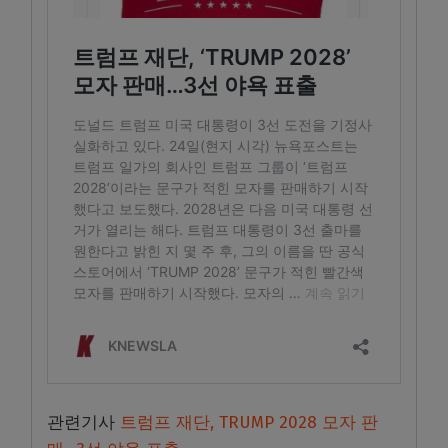
관련기사
트럼프 재단, TRUMP 2028 모자 판