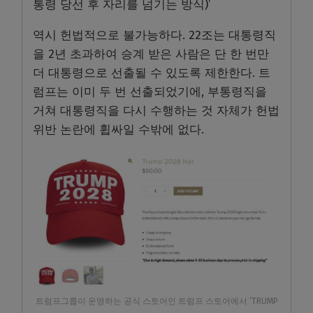
통령 당선 후 자리를 넘기는 방식)’
역시 헌법적으로 불가능하다. 22조는 대통령직
을 2년 초과하여 승계 받은 사람은 단 한 번만
더 대통령으로 선출될 수 있도록 제한한다. 트
럼프는 이미 두 번 선출되었기에, 부통령직을
거쳐 대통령직을 다시 수행하는 것 자체가 헌법
위반 논란에 휩싸일 수밖에 없다.
트럼프그룹이 운영하는 공식 스토어인 트럼프 스토어에서 ‘TRUMP