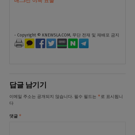
매…3선 야욕 표출
- Copyright © KNEWSLA.COM, 무단 전재 및 재배포 금지
답글 남기기
*
이메일 주소는 공개되지 않습니다.
필수 필드는
로 표시됩니
다
*
댓글