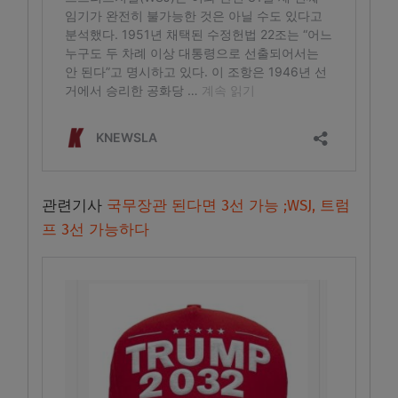
관련기사
국무장관 된다면 3선 가능 ;WSJ, 트럼
프 3선 가능하다