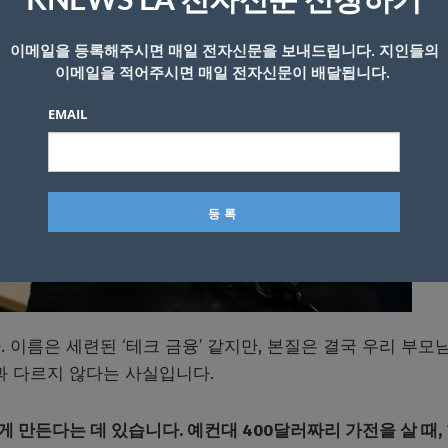
KNEWS LA 전자신문 신청하기
이메일을 등록해주시면 매일 전자신문을 보내드립니다. 지인들의
이메일을 적어주시면 매일 전자신문이 배달됩니다.
EMAIL
이름은 세련된 ‘테크 금융’ 같지만, 본질은 결국 우리 부모님
과 다르지 않다는 사실입니다.
보게 만든다는 데 있습니다. 예컨대 400달러짜리 가전을 살 때, 