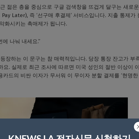
근 젊은 층을 중심으로 구글 검색창을 뜨겁게 달구는 새로운
 Pay Later), 즉 ‘선구매 후결제’ 서비스입니다. 지출 통제가
 악화시키는 촉매제가 됩니다.
번에 나눠 내세요.”
등장하는 이 문구는 참 매력적입니다. 당장 통장 잔고가 부
까요. 실제로 최근 조사에 따르면 미국 성인의 절반 이상이 이
용카드의 비싼 이자가 무서워 이 무이자 분할 결제를 ‘현명한