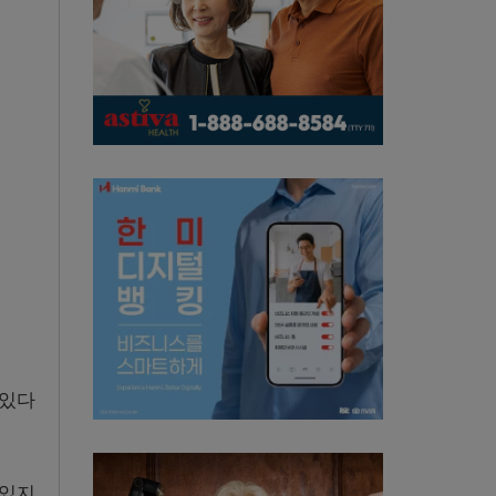
 있다
아있지