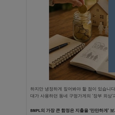
하지만 냉정하게 짚어봐야 할 점이 있습니다. 
대가 사용하던 동네 구멍가게의 ‘장부 외상’
BNPL의 가장 큰 함정은 지출을 ‘만만하게’ 