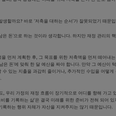
발생할까요? 바로 ‘저축을 대하는 순서’가 잘못되었기 때문입
남은 돈’으로 하는 것이라 생각합니다. 하지만 재정 관리의 
을 먼저 계획한 후, 그 목표를 위한 저축액을 먼저 떼어내는
남은 돈’에 맞춰 한 달 예산을 짜야 합니다. 만약 그 예산이 
 수 있는 지출을 과감히 줄이거나, 추가적인 수입을 어떻게
.
, 우리 가정의 재정 흐름이 장기적으로 어디를 향해 가고 
소비를 기록하는 삶’은 결국 미래를 위한 준비가 전혀 되어 있
 기록하는 행위 자체가 자산을 지켜주지는 않기 때문입니다.