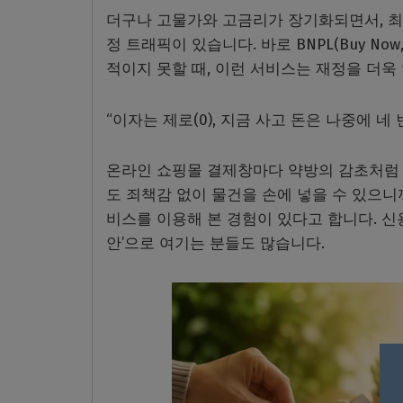
더구나 고물가와 고금리가 장기화되면서, 최
정 트래픽이 있습니다. 바로 BNPL(Buy Now,
적이지 못할 때, 이런 서비스는 재정을 더욱
“이자는 제로(0), 지금 사고 돈은 나중에 네 
온라인 쇼핑몰 결제창마다 약방의 감초처럼 
도 죄책감 없이 물건을 손에 넣을 수 있으니
비스를 이용해 본 경험이 있다고 합니다. 신
안’으로 여기는 분들도 많습니다.