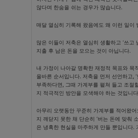
않다며 한숨을 쉬는 경우가 많습니다.
매달 열심히 기록해 왔음에도 왜 이런 일이 
많은 이들이 저축은 열심히 생활하고 ‘쓰고 
지출 후 남은 돈을 모으는 것이 아닙니다.
내 가정이 나아갈 명확한 재정적 목표와 목적
올바른 순서입니다. 저축을 먼저 선언하고, ‘
부족하다면, 그때 가계부를 펼쳐 들고 조절할
지 적극적인 방안을 모색해야 하는 것입니다
아무리 오랫동안 꾸준히 가계부를 적어왔어도
지 깨닫지 못한 채 단순히 ‘버는 돈에 맞춰 
은 냉혹한 현실을 마주하게 만들 뿐입니다.