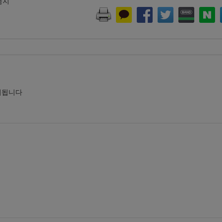
 금지
시됩니다