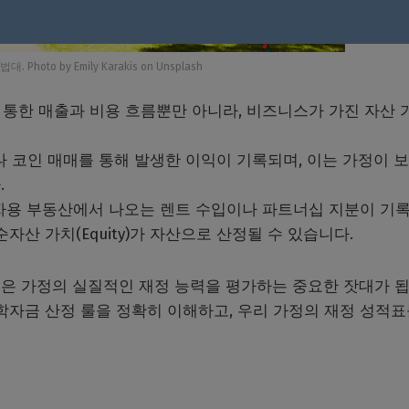
 Photo by Emily Karakis on Unsplash
운영을 통한 매출과 비용 흐름뿐만 아니라, 비즈니스가 가진 자산 
주식이나 코인 매매를 통해 발생한 이익이 기록되며, 이는 가정이 
.
득): 투자용 부동산에서 나오는 렌트 수입이나 파트너십 지분이 기
자산 가치(Equity)가 자산으로 산정될 수 있습니다.
은 가정의 실질적인 재정 능력을 평가하는 중요한 잣대가 
학자금 산정 룰을 정확히 이해하고, 우리 가정의 재정 성적표