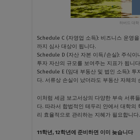
하버드 대학 법대.
Schedule C (자영업 소득): 비즈니스 
까지 심사 대상이 됩니다.
Schedule D (자산 자본 이득/손실): 
투자 자산의 규모를 보여주는 지표가 됩니다
Schedule E (임대 부동산 및 법인 소
다. 서류상 손실이 났더라도 부동산 자체의 순
이처럼 세금 보고서상의 다양한 부속 서류들
다. 따라서 합법적인 테두리 안에서 대학의 
리 효율적으로 관리하는 지혜가 필요합니다.
11학년, 12학년에 준비하면 이미 늦습니다