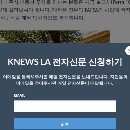
주식·부동산 투자를 하시는 분들은 세금 보고서(Form 10
유의 깊게 살펴보셔야 합니다. 대학은 정부의 FAFSA와 사립대 학
고서 구석구석을 매우 입체적으로 분석합니다.
KNEWS LA 전자신문 신청하기
이메일을 등록해주시면 매일 전자신문을 보내드립니다. 지인들의
이메일을 적어주시면 매일 전자신문이 배달됩니다.
EMAIL