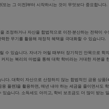
(또는 그 이전)부터 시작하시는 것이 무엇보다 중요합니다.
득을 조정하거나 자산을 합법적으로 이전·분산하는 전략이 
강력한 무기를 활용해 재정적 혜택을 극대화할 수 있습니다.
t)’를 누릴 수 있습니다. 자녀가 어릴 때부터 장기적인 안목으로 학
 커지는 복리의 마법을 통해 대학 학비라는 거대한 자본을 
습니다. 대학이 자산으로 산정하지 않는 합법적인 금융 상품(40
 금융 플랜)을 활용하면, 매년 내야 하는 세금을 줄이면서도 
 있습니다. 소득세도 아끼고, 학비 보조금도 더 많이 받는 