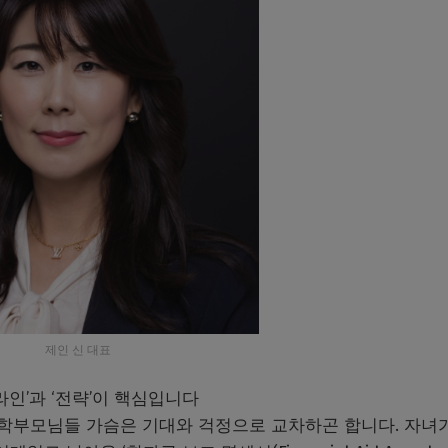
제인 신 대표
라인’과 ‘전략’이 핵심입니다
 학부모님들 가슴은 기대와 걱정으로 교차하곤 합니다. 자녀