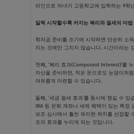
라인으로 자녀가 고등학교에 입학하는 9학년
일찍 시작할수록 커지는 복리와 절세의 마법
학자금 준비를 조기에 시작하면 단순히 소
지는 것에만 그치지 않습니다. 시간이라는 
첫째, ‘복리 효과(Compound Interes
자산을 준비하면, 적은 돈으로도 눈덩이처럼
여유롭게 마련할 수 있습니다.
둘째, ‘세금 절세 효과’를 동시에 챙길 수 있
IRA 등 은퇴 계좌나 세제 혜택이 있는 특정
보조 심사에서 훨씬 유리한 위치를 선점할 수
조의 효과를 누리게 되는 것입니다.