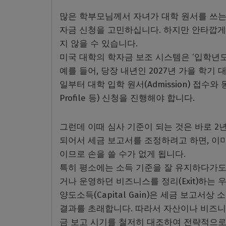
많은 학부모님께서 자녀가 대학 원서를 쓰는 
자금 신청을 고민하십니다. 하지만 안타깝게
지 않을 수 있습니다.
미국 대학의 학자금 보조 시스템은 ‘입학년도 2년 
예를 들어, 당장 내년인 2027년 가을 학기 
일부터 대학 입학 원서(Admission) 접수와
Profile 등) 신청을 진행해야 합니다.
그런데 이때 심사 기준이 되는 것은 바로 2년
되어서 세금 보고서를 조정하려고 하면, 이미
이므로 손을 쓸 수가 없게 됩니다.
특히 평소에는 소득 기준을 잘 유지하다가도,
거나 운영하던 비즈니스를 정리(Exit)하는
양도소득(Capital Gain)은 세금 보고
결과를 초래합니다. 따라서 자산이나 비즈니
금 보고 시기를 철저히 대조하여 전략적으로