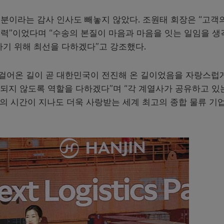
분이라는 감사 인사도 빼놓지 않았다. 조원태 회장은 “고객
력”이었다며 “수송의 본질이 마음과 마음을 잇는 일임을 생
하기 위해 최선을 다하겠다”고 강조했다.
 걸어온 길이 곧 대한민국이 전진해 온 길이었음을 자랑스럽
되지 않도록 역할을 다하겠다”며 “각 계열사가 공유하고 있
상의 시간이 지나도 더욱 사랑받는 세계 최고의 종합 물류 기