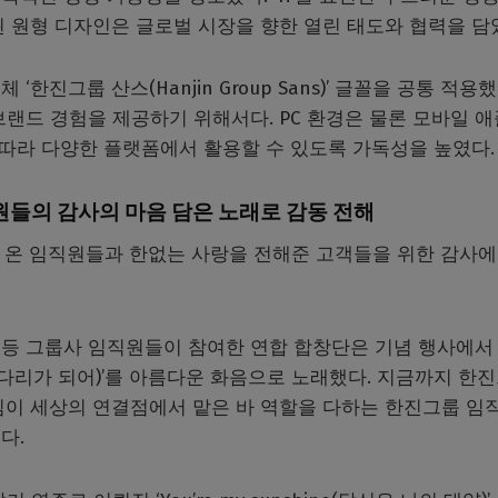
 원형 디자인은 글로벌 시장을 향한 열린 태도와 협력을 담
진그룹 산스(Hanjin Group Sans)’ 글꼴을 공통 적용했
랜드 경험을 제공하기 위해서다. PC 환경은 물론 모바일 
 따라 다양한 플랫폼에서 활용할 수 있도록 가독성을 높였다.
직원들의 감사의 마음 담은 노래로 감동 전해
 온 임직원들과 한없는 사랑을 전해준 고객들을 위한 감사에
등 그룹사 임직원들이 참여한 연합 합창단은 기념 행사에서
험한 세상에 다리가 되어)’를 아름다운 화음으로 노래했다. 지금까지 한
다짐이 세상의 연결점에서 맡은 바 역할을 다하는 한진그룹 임
다.