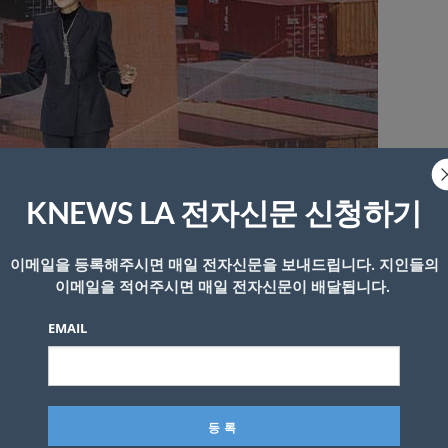
KNEWS LA 전자신문 신청하기
80주년 기념 행사에서 ‘그룹 비전 2045’를 발표하고 있다. 한진그룹
이메일을 등록해주시면 매일 전자신문을 보내드립니다. 지인들의
이메일을 적어주시면 매일 전자신문이 배달됩니다.
번 도약할 것”… ‘그룹 VISION 2045’ 발표
EMAIL
ION 2045’도 선포했다. 창립 100주년이 되는 2045년을 
진그룹의 지난 80년은 도전과 혁신의 역사”였다며 “수송보국
넘어 세계가 사랑하는 기업으로 성장하겠다”고 선언했다. 