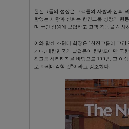
한진그룹의 성장은 고객들의 사랑과 신뢰 덕
함없는 사랑과 신뢰는 한진그룹 성장의 원동
며 국민 성원에 보답하고 고객 감동을 선사
이와 함께 조원태 회장은 “한진그룹이 그간
기며, 대한민국의 발걸음이 한반도에만 국한
진그룹 헤리티지를 바탕으로 100년, 그 이
로 자리매김할 것”이라고 강조했다.