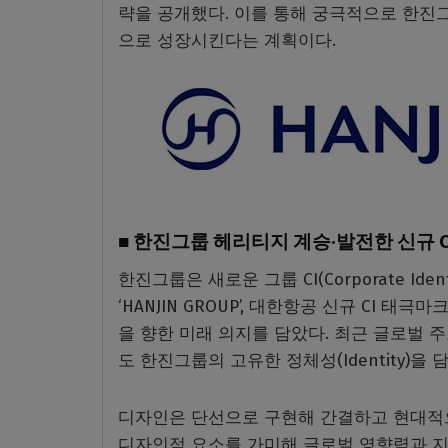
략을 공개했다. 이를 통해 궁극적으로 한진
으로 성장시킨다는 계획이다.
■ 한진그룹 헤리티지 계승·발전한 신규 
한진그룹은 새로운 그룹 CI(Corporate Id
‘HANJIN GROUP’, 대한항공 신규 CI 
을 향한 미래 의지를 담았다. 최근 글로벌
도 한진그룹의 고유한 정체성(Identity)을 
디자인은 단선으로 구현해 간결하고 현대적으
디자인적 요소를 가미해 글로벌 영향력과 지속