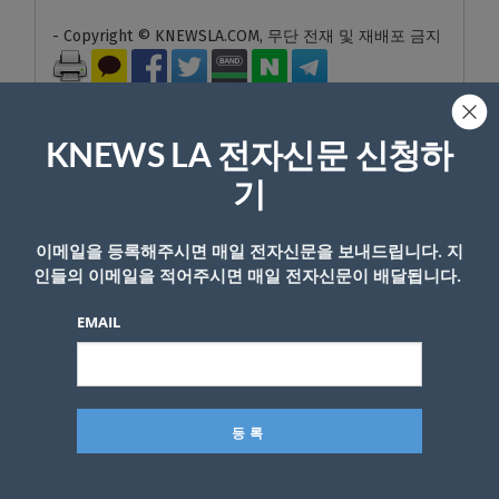
- Copyright © KNEWSLA.COM, 무단 전재 및 재배포 금지
KNEWS LA 전자신문 신청하
기
답글 남기기
이메일을 등록해주시면 매일 전자신문을 보내드립니다. 지
*
이메일 주소는 공개되지 않습니다.
필수 필드는
로 표시됩니
인들의 이메일을 적어주시면 매일 전자신문이 배달됩니다.
다
EMAIL
*
댓글