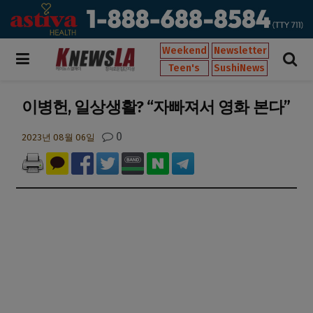
Weekend
Newsletter
Teen's
SushiNews
이병헌, 일상생활? “자빠져서 영화 본다”
0
2023년 08월 06일