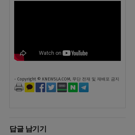
- Copyright © KNEWSLA.COM, 무단 전재 및 재배포 금지
답글 남기기