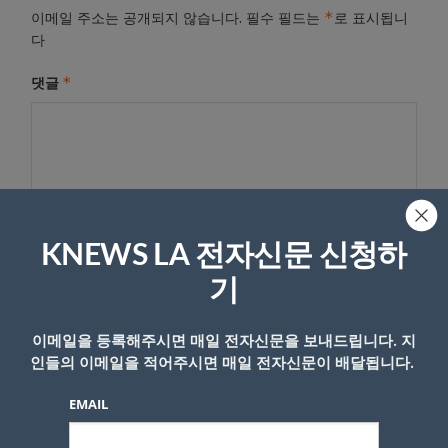
*
이메일 주소는 공개되지 않습니다.
필수 필드는
로 표시됩니
다
*
댓글
KNEWS LA 전자신문 신청하
기
이름
이메일을 등록해주시면 매일 전자신문을 보내드립니다. 지
인들의 이메일을 적어주시면 매일 전자신문이 배달됩니다.
EMAIL