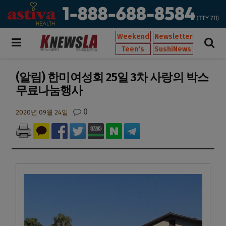
Weekend
Newsletter
Teen's
SushiNews
(알림) 한미여성회 25일 3차 사랑의 박스
무료나눔행사
0
2020년 09월 24일