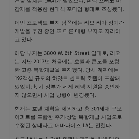
건물 설계는 EWAI가 맡았으며, 흰색 스터코 마
감재를 적용한 현대식 포디엄 형태로 조성됐다.
이번 프로젝트 부지 남쪽에는 리오 리가 장기간
개발을 추진 중인 또 다른 대형 부지도 자리하
고 있다.
해당 부지는 3800 W. 6th Street 일대로, 리오
는 지난 2017년 처음에는 호텔과 콘도를 포함
한 고층 복합개발을 추진했다. 당시 계획에는
192객실 규모의 하얏트 센트릭 호텔이 포함돼
있었지만, 시 정부가 세제 혜택 지원을 승인하
지 않으면서 사업 방향이 변경됐다.
현재는 호텔 계획을 제외하고 총 301세대 규모
아파트를 포함한 주거·상업 복합개발 사업으로
수정된 상태라고 어바나이즈 LA는 전했다.