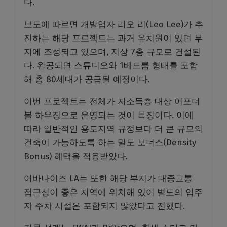
다.
보도에 따르면 개발업자 리오 리(Leo Lee)가 추
진하는 해당 프로젝트는 과거 유치원이 있던 부
지에 조성되고 있으며, 지상 7층 규모로 건설된
다. 완공되면 스튜디오와 1베드룸 형태를 포함
해 총 80세대가 공급될 예정이다.
이번 프로젝트는 전체가 저소득층 대상 어포더
블 하우징으로 운영되는 것이 특징이다. 이에
따라 일반적인 용도지역 규정보다 더 큰 규모의
건축이 가능하도록 하는 밀도 보너스(Density
Bonus) 혜택을 적용받았다.
어바나이즈 LA는 또한 해당 부지가 대중교통
접근성이 좋은 지역에 위치해 있어 별도의 입주
자 주차 시설은 포함되지 않았다고 전했다.