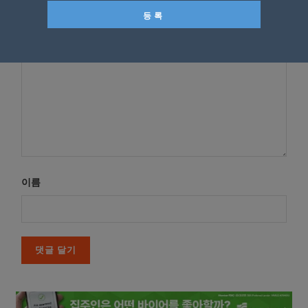
*
댓글
이름