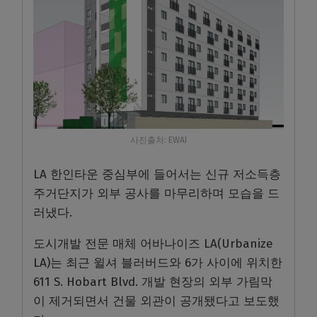
사진출처: EWAI
LA 한인타운 중심부에 들어서는 신규 저소득층
주거단지가 외부 공사를 마무리하며 모습을 드
러냈다.
도시개발 전문 매체 어바나이즈 LA(Urbanize
LA)는 최근 윌셔 블러버드와 6가 사이에 위치한
611 S. Hobart Blvd. 개발 현장의 외부 가림막
이 제거되면서 건물 외관이 공개됐다고 보도했