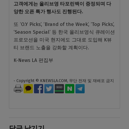
고객에게는 올리브영 타포린백이 증정되며 다
양한 오픈 특가 행사도 진행된다.
또 ‘O.Y Picks’, ‘Brand of the Week’, ‘Top Picks’,
‘Season Special’ 등 한국 올리브영식 큐레이션
프로모션을 미국 현지에도 그대로 도입해 K뷰
티 브랜드 노출을 강화할 계획이다.
K-News LA 편집부
- Copyright © KNEWSLA.COM, 무단 전재 및 재배포 금지
답글 남기기