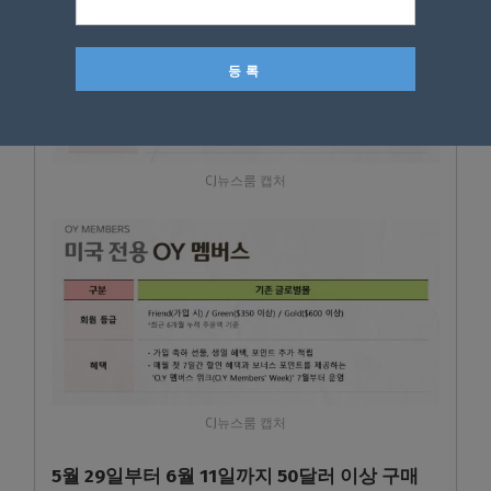
CJ뉴스룸 캡처
CJ뉴스룸 캡처
5월 29일부터 6월 11일까지 50달러 이상 구매