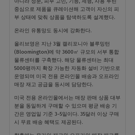
아니라 성분, 피부 고민, 기능, 제형, 사용 루틴
중심으로 제품을 큐레이션해 고객이 자신의 피
부 상태에 맞춰 상품을 탐색하도록 설계했다.
온라인 유통망도 동시에 강화한다.
올리브영은 지난 3월 캘리포니아 블루밍턴
(Bloomington)에 약 3600㎡ 규모의 서부 통합
물류센터를 구축했다. 해당 물류센터는 최대
5000평까지 확장 가능한 자동화 설비 기반으로
운영되며 미국 전용 온라인몰 배송과 오프라인
매장 재고 공급을 동시에 담당한다.
미국 전용 온라인몰에서는 매장 판매 상품 대부
분을 동일하게 구매할 수 있으며 평균 배송 기
간은 영업일 기준 3~5일이다. 35달러 이상 구매
시 무료 배송 혜택도 제공된다.