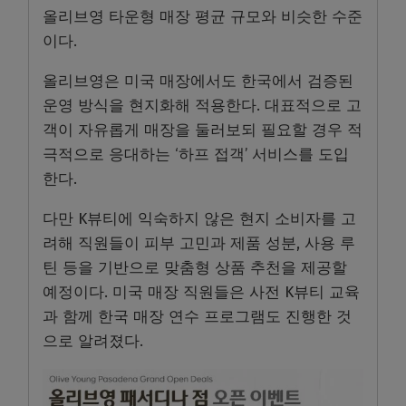
올리브영 타운형 매장 평균 규모와 비슷한 수준
이다.
올리브영은 미국 매장에서도 한국에서 검증된
운영 방식을 현지화해 적용한다. 대표적으로 고
객이 자유롭게 매장을 둘러보되 필요할 경우 적
극적으로 응대하는 ‘하프 접객’ 서비스를 도입
한다.
다만 K뷰티에 익숙하지 않은 현지 소비자를 고
려해 직원들이 피부 고민과 제품 성분, 사용 루
틴 등을 기반으로 맞춤형 상품 추천을 제공할
예정이다. 미국 매장 직원들은 사전 K뷰티 교육
과 함께 한국 매장 연수 프로그램도 진행한 것
으로 알려졌다.