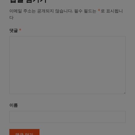
*
이메일 주소는 공개되지 않습니다.
필수 필드는
로 표시됩니
다
*
댓글
이름