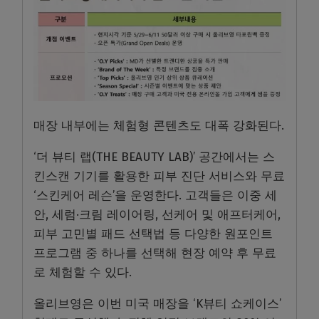
매장 내부에는 체험형 콘텐츠도 대폭 강화된다.
‘더 뷰티 랩(THE BEAUTY LAB)’ 공간에서는 스
킨스캔 기기를 활용한 피부 진단 서비스와 무료
‘스킨케어 레슨’을 운영한다. 고객들은 이중 세
안, 세럼·크림 레이어링, 선케어 및 애프터케어,
피부 고민별 패드 선택법 등 다양한 원포인트
프로그램 중 하나를 선택해 현장 예약 후 무료
로 체험할 수 있다.
올리브영은 이번 미국 매장을 ‘K뷰티 쇼케이스’