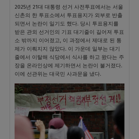
2025년 21대 대통령 선거 사전투표에서는 서울
신촌의 한 투표소에서 투표용지가 외부로 반출
되면서 논란이 일기도 했다. 당시 투표용지를
받은 관외 선거인의 기표 대기줄이 길어져 투표
소 밖까지 이어졌고, 이 과정에서 제대로 된 통
제가 이뤄지지 않았다. 이 가운데 일부는 대기
줄에서 이탈해 식당에서 식사를 하고 왔다는 주
장을 온라인상에 제기하면서 논란이 불거졌다.
이에 선관위는 대국민 사과문을 냈다.