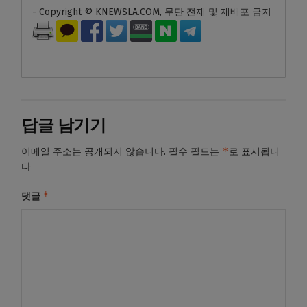
- Copyright © KNEWSLA.COM, 무단 전재 및 재배포 금지
답글 남기기
*
이메일 주소는 공개되지 않습니다.
필수 필드는
로 표시됩니
다
*
댓글