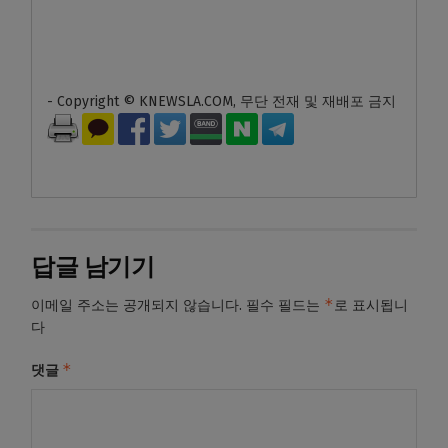
- Copyright © KNEWSLA.COM, 무단 전재 및 재배포 금지
답글 남기기
*
이메일 주소는 공개되지 않습니다.
필수 필드는
로 표시됩니
다
*
댓글