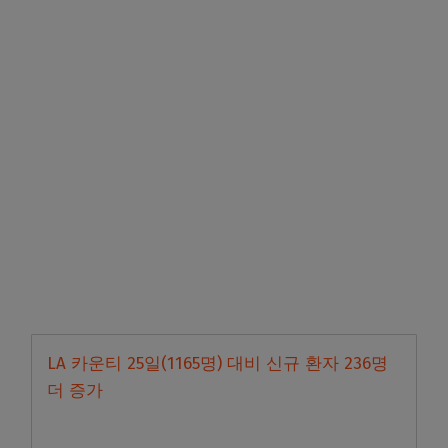
LA 카운티 25일(1165명) 대비 신규 환자 236명
더 증가