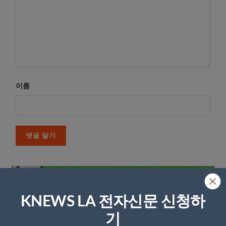
이름
KNEWS LA 전자신문 신청하
기