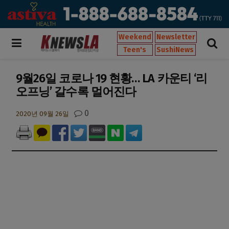
Weekend
Newsletter
Teen's
SushiNews
9월26일 코로나 19 현황… LA 카운티 ‘리
오프닝’ 갈수록 멀어진다
0
2020년 09월 26일