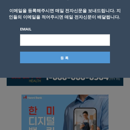
이메일을 등록해주시면 매일 전자신문을 보내드립니다. 지
인들의 이메일을 적어주시면 매일 전자신문이 배달됩니다.
EMAIL