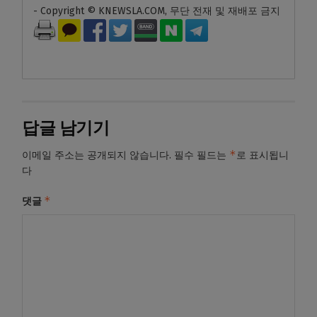
- Copyright © KNEWSLA.COM, 무단 전재 및 재배포 금지
답글 남기기
*
이메일 주소는 공개되지 않습니다.
필수 필드는
로 표시됩니
다
*
댓글