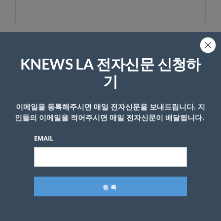
이름
KNEWS LA 전자신문 신청하
기
이메일을 등록해주시면 매일 전자신문을 보내드립니다. 지
인들의 이메일을 적어주시면 매일 전자신문이 배달됩니다.
EMAIL