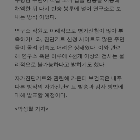
수령한 주민이 직접 코나 입을 면봉을 이용해
채액한 뒤 다시 반송 봉투에 넣어 연구소로 보
내는 방식 이었다.
연구소 직원도 이례적으로 병가신청이 많아 부
족하거니와, 진단키트 신청 사이트도 많은 주민
들이 몰려 접속도 어려운 상태였다. 이와 관련
해 연구소 측은 하루에 4천개 이상의 검사는 물
리적으로 불가능하다고 밝히기도 했다.
자가진단키트와 관련해 카운티 보건국은 내주
다른 방식의 자가진단키트 발송과 검사 방법에
대해 발표할 예정이다.
<박성철 기자>