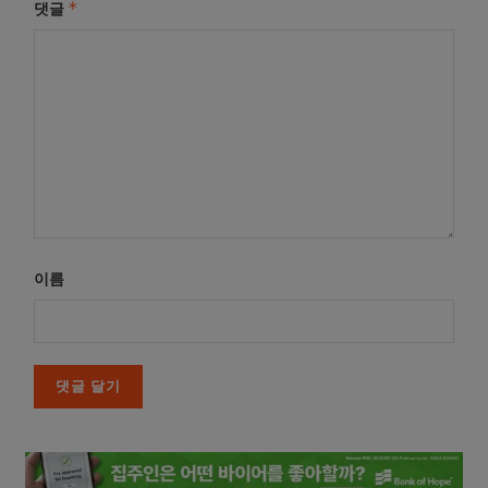
*
댓글
이름