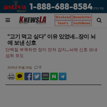
Weekend
Newsletter
Teen's
SushiNews
“고기 먹고 싶다” 이유 있었네…장이 뇌
에 보낸 신호
단백질 부족하면 장이 먼저 감지…뇌에 신호 보내
섭취 유도
0
2026년 05월 26일