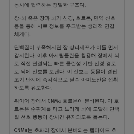
동시에 협력하는 정밀한 구조다.
장-뇌 축은 장과 뇌가 신경, 호르몬, 면역 신호
등을 통해 서로 정보를 주고받는 생리적 연결
체계다.
단백질이 부족해지면 장 상피세포가 이를 먼저
감지한다. 이후 아세틸콜린을 활용해 장에서 뇌
로 직접 연결되는 빠른 콜린성 기반 신경 경로
로 뇌에 신호를 보낸다. 이 신호는 동물이 결핍
초기 단계에 즉각적으로 필수 아미노산을 섭취
하도록 유도한다.
뒤이어 장에서 CNMa 호르몬이 분비된다. 이 호
르몬은 순환계를 타고 느리게 뇌에 도달해 단백
질 선호 행동이 장시간 유지되도록 돕는다.
CNMa는 초파리 장에서 분비되는 펩타이드 호