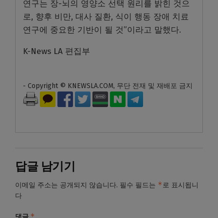
연구는 장-뇌의 영양소 선택 원리를 밝힌 것으
로, 향후 비만, 대사 질환, 식이 행동 장애 치료
연구에 중요한 기반이 될 것”이라고 말했다.
K-News LA 편집부
- Copyright © KNEWSLA.COM, 무단 전재 및 재배포 금지
답글 남기기
*
이메일 주소는 공개되지 않습니다.
필수 필드는
로 표시됩니
다
*
댓글