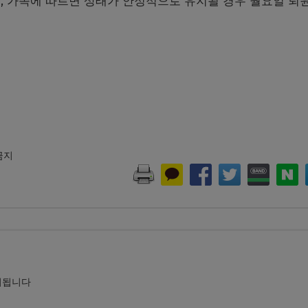
, 가족에 따르면 상태가 안정적으로 유지될 경우 월요일 퇴
 금지
시됩니다