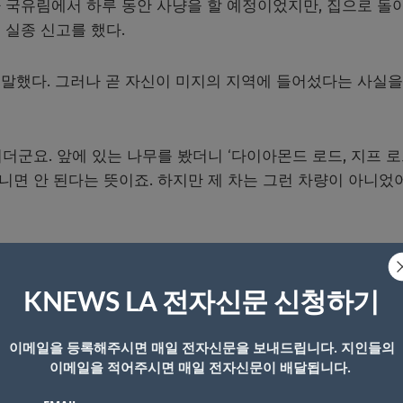
 국유림에서 하루 동안 사냥을 할 예정이었지만, 집으로 돌
 실종 신고를 했다.
말했다. 그러나 곧 자신이 미지의 지역에 들어섰다는 사실을
군요. 앞에 있는 나무를 봤더니 ‘다이아몬드 로드, 지프 로
아니면 안 된다는 뜻이죠. 하지만 제 차는 그런 차량이 아니었
 트럭이 부서졌다는 사실을 알게 되었고, 트럭을 임시 거처로
다고 말했다.
KNEWS LA 전자신문 신청하기
는 결단을 내렸다고 밝혔다. 데일리는 “걸어서 나가든가, 아니
이메일을 등록해주시면 매일 전자신문을 보내드립니다. 지인들의
했다.
이메일을 적어주시면 매일 전자신문이 배달됩니다.