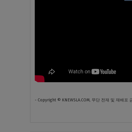
- Copyright © KNEWSLA.COM, 무단 전재 및 재배포