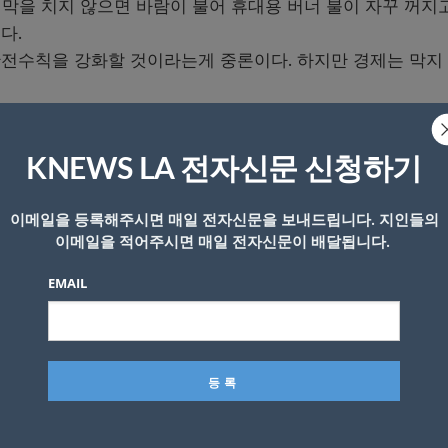
천막을 치지 않으면 바람이 불어 휴대용 버너 불이 자꾸 꺼지고
다.
안전수칙을 강화할 것이라는게 중론이다. 하지만 경제는 막지
를 이겨나갈 지 응원이 필요하다.
는 야외 난방용품을 구매했지만 영업 후 보관도 큰 문제다”라고
KNEWS LA 전자신문 신청하기
다시 내놓는 일도 쉽지 않다”고 말했다.
이메일을 등록해주시면 매일 전자신문을 보내드립니다. 지인들의
이메일을 적어주시면 매일 전자신문이 배달됩니다.
EMAIL