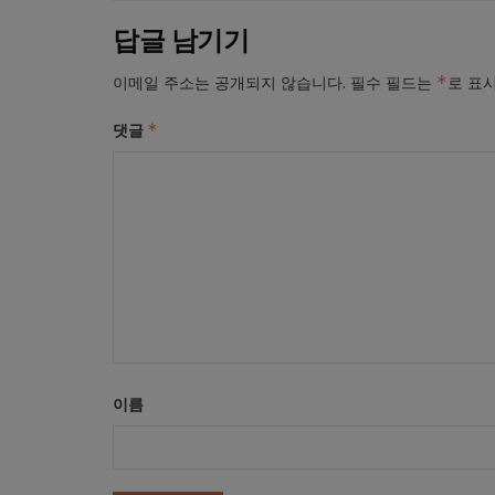
답글 남기기
*
이메일 주소는 공개되지 않습니다.
필수 필드는
로 표
*
댓글
이름