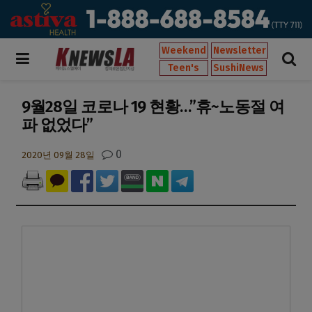
Weekend
Newsletter
Teen's
SushiNews
9월28일 코로나 19 현황…”휴~노동절 여
파 없었다”
0
2020년 09월 28일