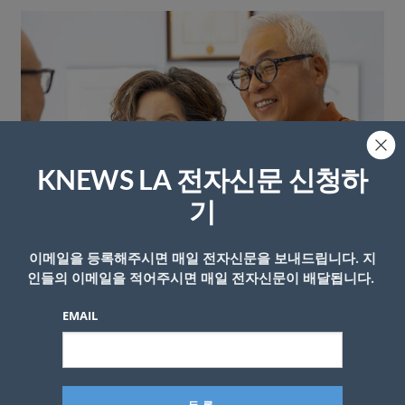
KNEWS LA 전자신문 신청하
기
이메일을 등록해주시면 매일 전자신문을 보내드립니다. 지
인들의 이메일을 적어주시면 매일 전자신문이 배달됩니다.
EMAIL