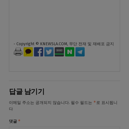
- Copyright © KNEWSLA.COM, 무단 전재 및 재배포 금지
답글 남기기
*
이메일 주소는 공개되지 않습니다.
필수 필드는
로 표시됩니
다
*
댓글