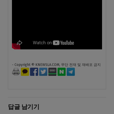
- Copyright © KNEWSLA.COM, 무단 전재 및 재배포 금지
답글 남기기