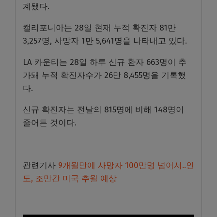
계됐다.
캘리포니아는 28일 현재 누적 확진자 81만
3,257명, 사망자 1만 5,641명을 나타내고 있다.
LA 카운티는 28일 하루 신규 환자 663명이 추
가돼 누적 확진자수가 26만 8,455명을 기록했
다.
신규 확진자는 전날의 815명에 비해 148명이
줄어든 것이다.
관련기사
9개월만에 사망자 100만명 넘어서..인
도, 조만간 미국 추월 예상