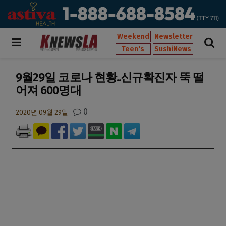
Weekend
Newsletter
Teen's
SushiNews
9월29일 코로나 현황..신규확진자 뚝 떨
어져 600명대
0
2020년 09월 29일