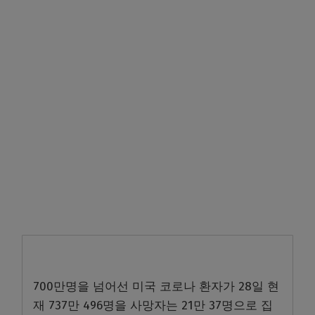
700만명을 넘어선 미국 코로나 환자가 28일 현
재 737만 496명을 사망자는 21만 37명으로 집