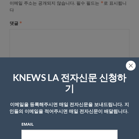
*
이메일 주소는 공개되지 않습니다.
필수 필드는
로 표시됩니
다
*
댓글
KNEWS LA 전자신문 신청하
기
이름
이메일을 등록해주시면 매일 전자신문을 보내드립니다. 지
인들의 이메일을 적어주시면 매일 전자신문이 배달됩니다.
EMAIL