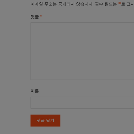
*
이메일 주소는 공개되지 않습니다.
필수 필드는
로 표
*
댓글
이름