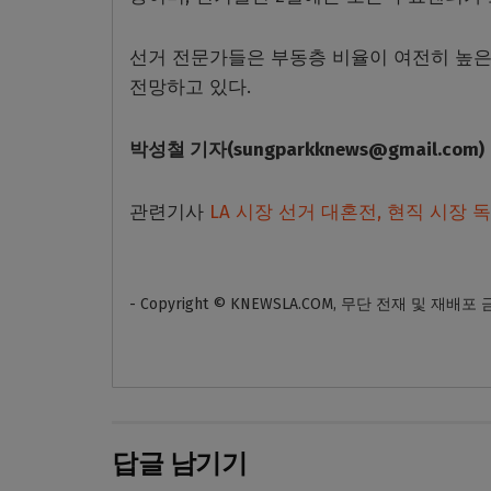
선거 전문가들은 부동층 비율이 여전히 높은 
전망하고 있다.
박성철
기자
(sungparkknews@gmail.com)
관련기사
LA 시장 선거 대혼전, 현직 시장 
- Copyright © KNEWSLA.COM, 무단 전재 및 재배포
답글 남기기