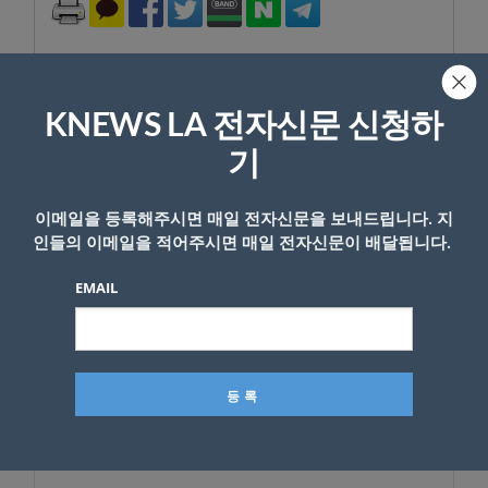
KNEWS LA 전자신문 신청하
답글 남기기
기
*
이메일 주소는 공개되지 않습니다.
필수 필드는
로 표시됩니
이메일을 등록해주시면 매일 전자신문을 보내드립니다. 지
다
인들의 이메일을 적어주시면 매일 전자신문이 배달됩니다.
*
댓글
EMAIL