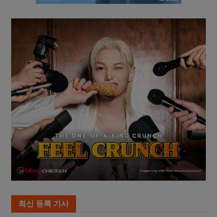
최신 등록 기사