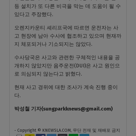
등 설치가 또 다른 비극을 막는 데 도움이 될 수
있다고 주장했다.
오렌지카운티 셰리프국에 따르면 운전자는 사
고 현장에 남아 수사에 협조하고 있으며 현재까
지 체포되거나 기소되지는 않았다.
수사당국은 사고와 관련한 구체적인 내용을 공
개하지 않았지만 음주운전(DUI)은 사고 원인으
로 의심되지 않는다고 밝혔다.
현재 사고 경위에 대한 조사가 계속 진행 중이
다.
박성철
기자
(sungparkknews@gmail.com)
- Copyright © KNEWSLA.COM, 무단 전재 및 재배포 금지