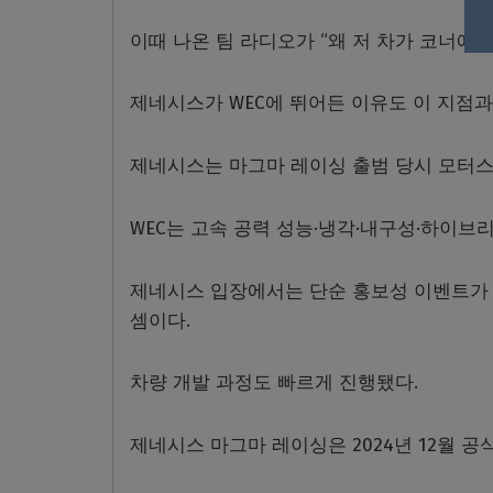
이때 나온 팀 라디오가 “왜 저 차가 코너에
제네시스가 WEC에 뛰어든 이유도 이 지점과
제네시스는 마그마 레이싱 출범 당시 모터스
WEC는 고속 공력 성능·냉각·내구성·하이브
제네시스 입장에서는 단순 홍보성 이벤트가 
셈이다.
차량 개발 과정도 빠르게 진행됐다.
제네시스 마그마 레이싱은 2024년 12월 공식