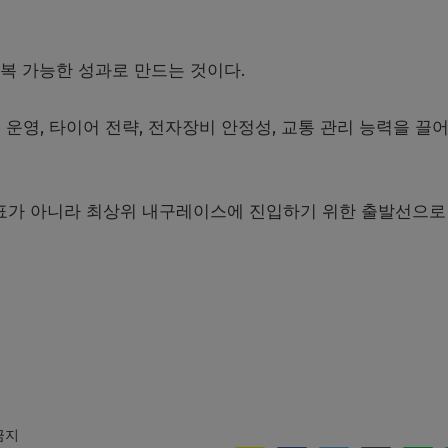
복 가능한 성과로 만드는 것이다.
운영, 타이어 전략, 전자장비 안정성, 교통 관리 능력을 끌
목표가 아니라 최상위 내구레이스에 진입하기 위한 출발선으로
 금지