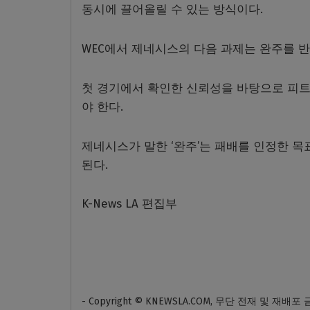
동시에 끌어올릴 수 있는 방식이다.
WEC에서 제네시스의 다음 과제는 완주를 반
첫 경기에서 확인한 신뢰성을 바탕으로 피트 
야 한다.
제네시스가 말한 ‘완주’는 패배를 인정한 
된다.
K-News LA 편집부
- Copyright © KNEWSLA.COM, 무단 전재 및 재배포