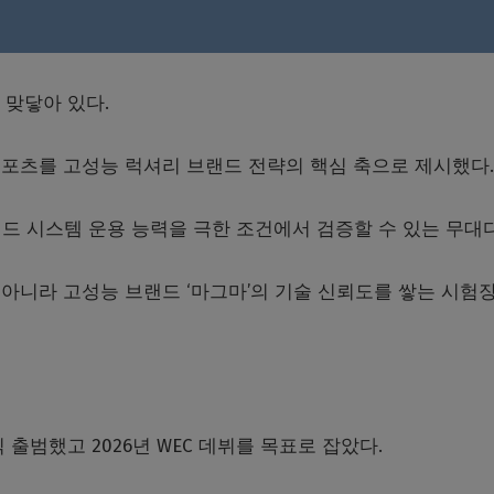
서 우리보다 빠른지 이해할 수 없다”는 발언이었다.
 맞닿아 있다.
포츠를 고성능 럭셔리 브랜드 전략의 핵심 축으로 제시했다.
리드 시스템 운용 능력을 극한 조건에서 검증할 수 있는 무대다
아니라 고성능 브랜드 ‘마그마’의 기술 신뢰도를 쌓는 시험
 출범했고 2026년 WEC 데뷔를 목표로 잡았다.