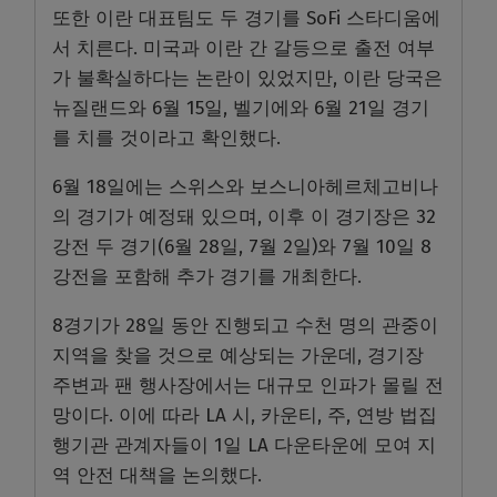
또한 이란 대표팀도 두 경기를 SoFi 스타디움에
서 치른다. 미국과 이란 간 갈등으로 출전 여부
가 불확실하다는 논란이 있었지만, 이란 당국은
뉴질랜드와 6월 15일, 벨기에와 6월 21일 경기
를 치를 것이라고 확인했다.
6월 18일에는 스위스와 보스니아헤르체고비나
의 경기가 예정돼 있으며, 이후 이 경기장은 32
강전 두 경기(6월 28일, 7월 2일)와 7월 10일 8
강전을 포함해 추가 경기를 개최한다.
8경기가 28일 동안 진행되고 수천 명의 관중이
지역을 찾을 것으로 예상되는 가운데, 경기장
주변과 팬 행사장에서는 대규모 인파가 몰릴 전
망이다. 이에 따라 LA 시, 카운티, 주, 연방 법집
행기관 관계자들이 1일 LA 다운타운에 모여 지
역 안전 대책을 논의했다.