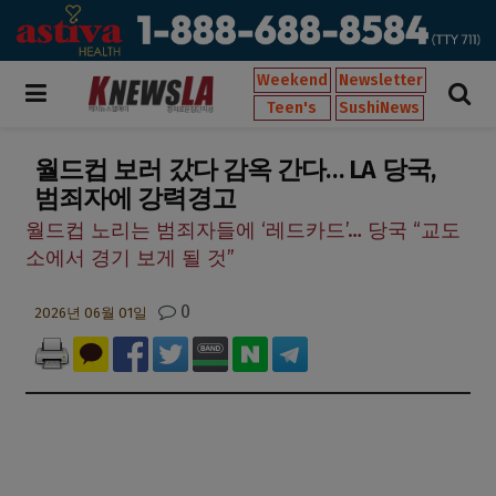
Weekend
Newsletter
Teen's
SushiNews
월드컵 보러 갔다 감옥 간다… LA 당국,
범죄자에 강력경고
월드컵 노리는 범죄자들에 ‘레드카드’… 당국 “교도
소에서 경기 보게 될 것”
0
2026년 06월 01일