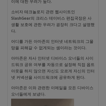
이에 대한 우려가 높다.
소비자 테크놀로지 관련 웹사이트인
SlashGear의 크리스 데이비스 편집국장은 사
생활 보호에 관한 우려가 굉장히 크다고 설명했
다.
어디를 가든 아마존의 인터넷 네트워크의 그물
망을 피해갈 수 없게되는 셈이라는 것이다.
아마존은 자사 인터넷 디바이스 오너들의 사이
드워크 공유 여부를 자동으로 설정해 직접 옵트
아웃을 하지 않으면 자신도 모르게 자신의 인터
넷 커넥션을 사이드워크에 공유하게 된다.
아마존은 이와 관련한 이메일을 모든 디바이스
오너들에게 보냈다.