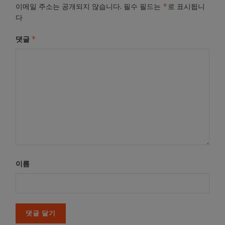
*
이메일 주소는 공개되지 않습니다.
필수 필드는
로 표시됩니
다
*
댓글
이름