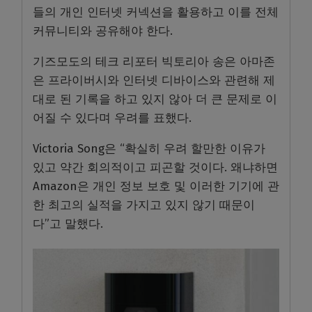
들의 개인 인터넷 커넥션을 활용하고 이를 전체
커뮤니티와 공유해야 한다.
기즈모도의 테크 리포터 빅토리아 송은 아마존
은 프라이버시와 인터넷 디바이스와 관련해 제
대로 된 기록을 하고 있지 않아 더 큰 문제로 이
어질 수 있다며 우려를 표했다.
Victoria Song은 “확실히 우려 할만한 이유가
있고 약간 회의적이고 피곤할 것이다. 왜냐하면
Amazon은 개인 정보 보호 및 이러한 기기에 관
한 최고의 실적을 가지고 있지 않기 때문이
다”고 말했다.