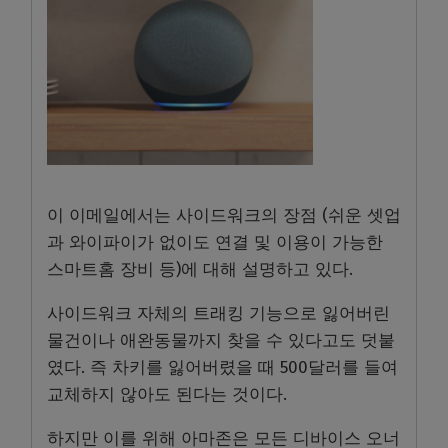
이 이메일에서는 사이드워크의 장점 (쉬운 셋업
과 와이파이가 없이도 연결 및 이용이 가능한
스마트홈 장비 등)에 대해 설명하고 있다.
사이드워크 자체의 트래킹 기능으로 잃어버린
물건이나 애완동물까지 찾을 수 있다고도 덧붙
였다. 즉 차키를 잃어버렸을 때 500달러를 들여
교체하지 않아도 된다는 것이다.
하지만 이를 위해 아마존은 모든 디바이스 오너