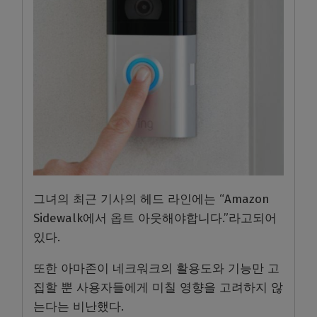
그녀의 최근 기사의 헤드 라인에는 “Amazon
Sidewalk에서 옵트 아웃해야합니다.”라고되어
있다.
또한 아마존이 네크워크의 활용도와 기능만 고
집할 뿐 사용자들에게 미칠 영향을 고려하지 않
는다는 비난했다.