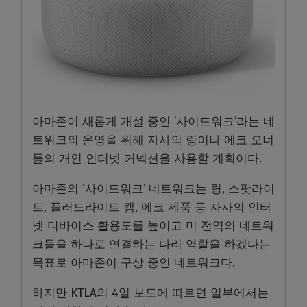
아마존이 새롭게 개설 중인 ’사이드워크’라는 네
트워크의 운영을 위해 자사의 링이나 에코 오너
들의 개인 인터넷 커넥션을 사용할 계획이다.
아마존의 ‘사이드워크’ 네트워크는 링, 스팟라이
트, 플러드라이트 캠, 에코 제품 등 자사의 인터
넷 디바이스 활용도를 높이고 미 전역의 네트워
크들을 하나로 연결하는 다리 역할을 하겠다는
목표로 아마존이 구상 중인 네트워크다.
하지만 KTLA의 4일 보도에 따르면 일부에서는