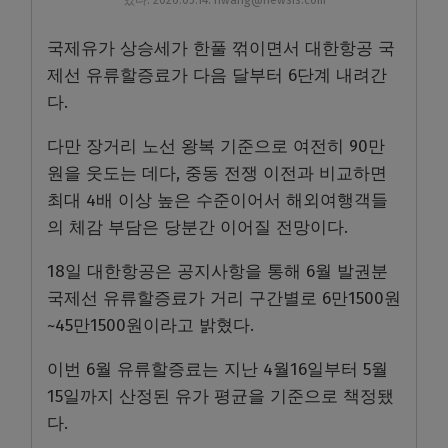
국제유가 상승세가 한풀 꺾이면서 대한항공 국
제선 유류할증료가 다음 달부터 6단계 내려간
다.
다만 장거리 노선 왕복 기준으로 여전히 90만
원을 웃도는 데다, 중동 전쟁 이전과 비교하면
최대 4배 이상 높은 수준이어서 해외여행객들
의 체감 부담은 당분간 이어질 전망이다.
18일 대한항공은 공지사항을 통해 6월 발권분
국제선 유류할증료가 거리 구간별로 6만1500원
~45만1500원이라고 밝혔다.
이번 6월 유류할증료는 지난 4월16일부터 5월
15일까지 산정된 유가 평균을 기준으로 책정됐
다.