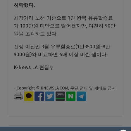
하락했다.
최장거리 노선 기준으로 1인 왕복 유류할증료
가 100만원 미만으로 떨어졌지만, 여전히 90만
원을 초과하고 있다.
전쟁 이전인 3월 유류할증료(1만3500원~9만
9000원)와 비교하면 4배 이상 비싼 셈이다.
K-News LA 편집부
- Copyright © KNEWSLA.COM, 무단 전재 및 재배포 금지