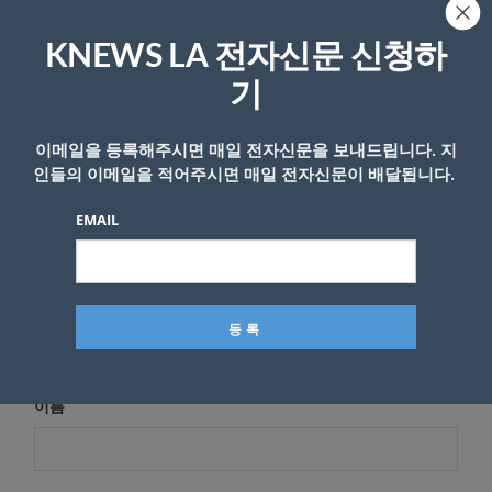
답글 남기기
KNEWS LA 전자신문 신청하
*
이메일 주소는 공개되지 않습니다.
필수 필드는
로 표시됩니
다
기
*
댓글
이메일을 등록해주시면 매일 전자신문을 보내드립니다. 지
인들의 이메일을 적어주시면 매일 전자신문이 배달됩니다.
EMAIL
이름