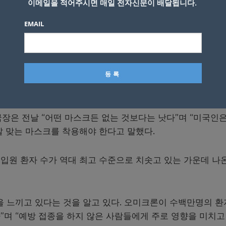
이메일을 적어주시면 매일 전자신문이 배달됩니다.
 말했다.
EMAIL
N95, KN95 마스크를 착용해야 한다고 조언하고 있다. N9
건용 마스크다.
은 이번주 초 고품질 마스크를 미국인이 더 쉽게 사용할 수
국장은 전날 “어떤 마스크든 없는 것보다는 낫다”며 “미국인은
잘 맞는 마스크를 착용해야 한다고 말했다.
입원 환자 수가 역대 최고 수준으로 치솟고 있는 가운데 나
을 느끼고 있다는 것을 알고 있다. 오미크론이 수백만명의 
”며 “예방 접종을 하지 않은 사람들에게 주로 영향을 미치고