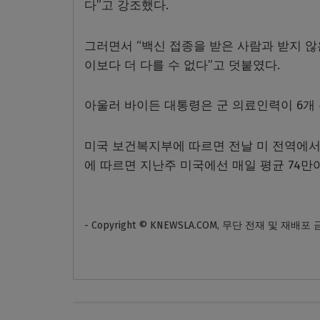
다”고 강조했다.
그러면서 “백신 접종을 받은 사람과 받지 않
이보다 더 다를 수 없다”고 덧붙였다.
아울러 바이든 대통령은 군 의료인력이 6개
미국 보건복지부에 따르면 전날 미 전역에서 
에 따르면 지난주 미국에선 매일 평균 74만
- Copyright © KNEWSLA.COM, 무단 전재 및 재배포