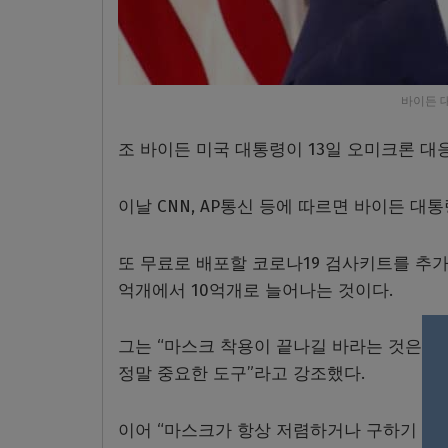
바이든 
조 바이든 미국 대통령이 13일 오미크론 
이날 CNN, AP통신 등에 따르면 바이든 대
또 무료로 배포할 코로나19 검사키트를 추가
억개에서 10억개로 늘어나는 것이다.
그는 “마스크 착용이 끝나길 바라는 것은 
정말 중요한 도구”라고 강조했다.
이어 “마스크가 항상 저렴하거나 구하기 편