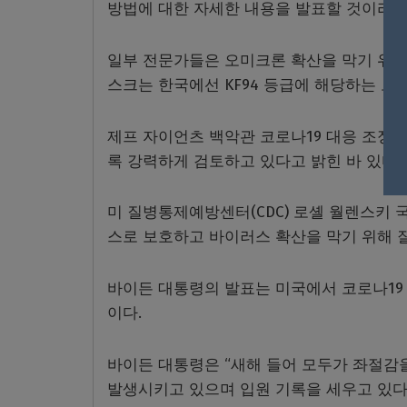
방법에 대한 자세한 내용을 발표할 것이라고
일부 전문가들은 오미크론 확산을 막기 위해선 
스크는 한국에선 KF94 등급에 해당하는 보
제프 자이언츠 백악관 코로나19 대응 조정관
록 강력하게 검토하고 있다고 밝힌 바 있다.
미 질병통제예방센터(CDC) 로셸 월렌스키 
스로 보호하고 바이러스 확산을 막기 위해 
바이든 대통령의 발표는 미국에서 코로나19 
이다.
바이든 대통령은 “새해 들어 모두가 좌절감
발생시키고 있으며 입원 기록을 세우고 있다