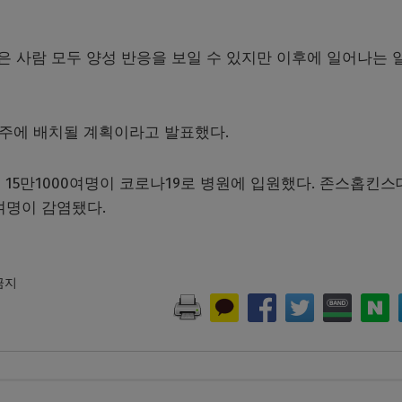
은 사람 모두 양성 반응을 보일 수 있지만 이후에 일어나는 
 주에 배치될 계획이라고 발표했다.
15만1000여명이 코로나19로 병원에 입원했다. 존스홉킨스
여명이 감염됐다.
 금지