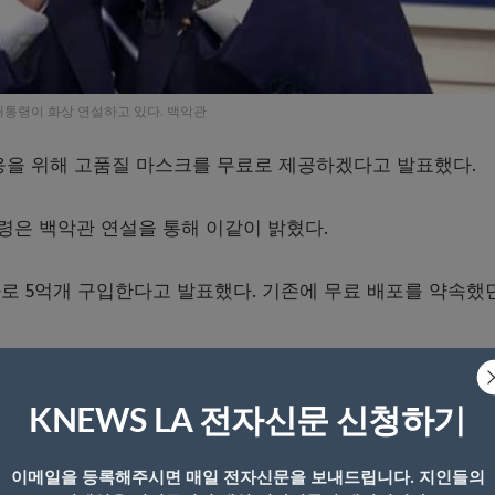
대통령이 화상 연설하고 있다. 백악관
대응을 위해 고품질 마스크를 무료로 제공하겠다고 발표했다.
통령은 백악관 연설을 통해 이같이 밝혔다.
로 5억개 구입한다고 발표했다. 기존에 무료 배포를 약속했던
이해하지만 특히 전염성이 매우 높은 오미크론 확산을 막기 
KNEWS LA 전자신문 신청하기
리한 것은 아니다”라며 바이든 행정부가 다음주 무료 마스크
이메일을 등록해주시면 매일 전자신문을 보내드립니다. 지인들의