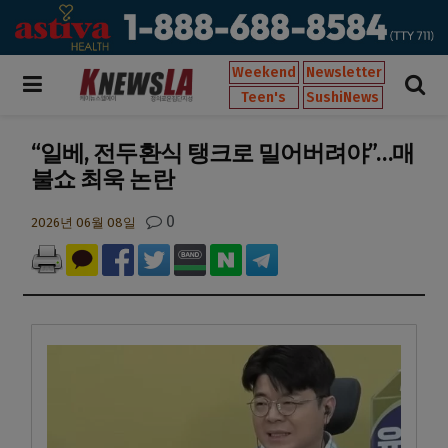
Weekend
Newsletter
Teen's
SushiNews
“일베, 전두환식 탱크로 밀어버려야”…매
불쇼 최욱 논란
0
2026년 06월 08일