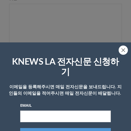
KNEWS LA 전자신문 신청하
기
이름
이메일을 등록해주시면 매일 전자신문을 보내드립니다. 지
인들의 이메일을 적어주시면 매일 전자신문이 배달됩니다.
EMAIL