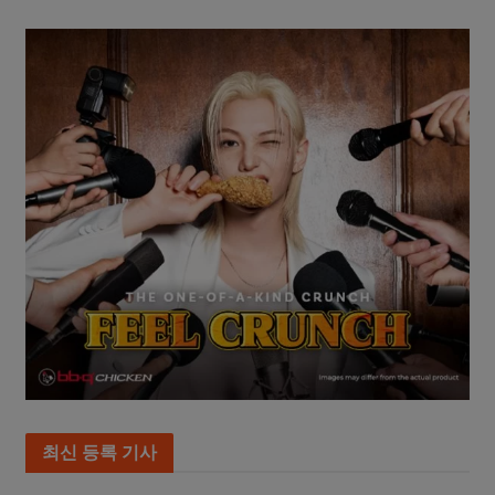
최신 등록 기사