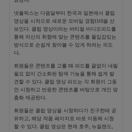
표했다.
넷플릭스는 다음달부터 한국과 일본에서 클립
영상을 시작으로 새로운 모바일 경험(UI)을 선
보인다. 클립 영상이라는 버티컬 비디오피드를
통해 자신의 취향에 맞는 콘텐츠를 몰입감있는
방식으로 손쉽게 찾아볼 수 있게 하려는 의도
다.
회원들은 콘텐츠를 고를 때 피드를 끝없이 내릴
필요 없이 간소화된 탐색 기능을 통해 쉽게 발
견할 수 있다. 클립 영상 피드는 각 회원이 그동
안 시청하고 반응한 콘텐츠를 바탕으로 개인 맞
춤화 제공된다.
회원들은 클립 영상을 시청하다가 친구한테 공
유하고, 해당 작품 페이지로 바로 이동해 시청
할 수 있다. 클립 영상은 현재 호주, 뉴질랜드,