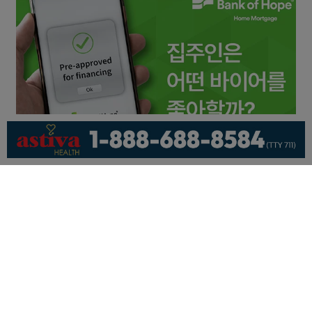
회사소개
개인정보취급방침
이용 약관
광고문의