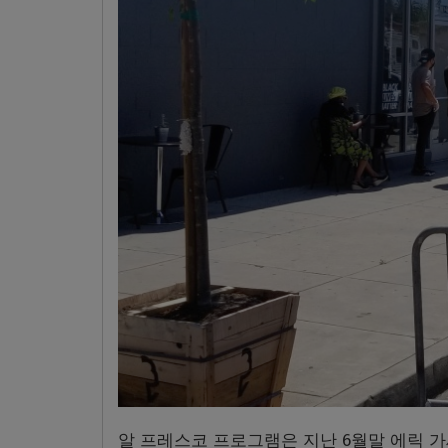
알 프레스코 프로그램은 지난 6월말 에릭 