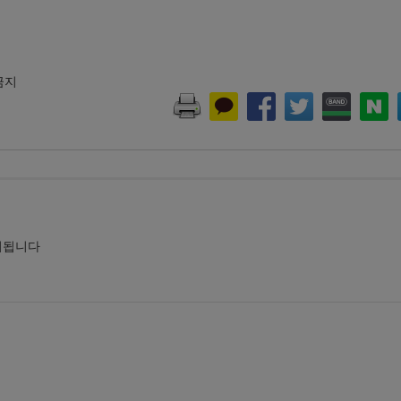
 금지
시됩니다