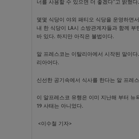
너를 사용할 수 있으면 더 좋겠다”고 밝혔다
몇몇 식당이 야외 패티오 식당을 운영하면서
내 한 식당이 LA시 소방관계자들과 함께 
바 있다. 하지만 아직은 불법이다.
알 프레스코는 이탈리아에서 시작된 말이다.
리아어다.
신선한 공기속에서 식사를 한다는 알 프레스
이 알프레스코 유행은 이미 지난해 부터 뉴
19 사태는 아니었다.
<
이수철 기자>