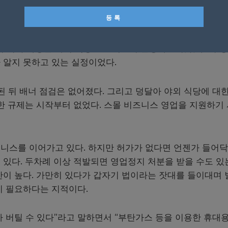
만 보는 것 보다 낫다”며 영업을 이어가는 이유를 밝혔다.
저는 “길거리가 아닌 건물 뒷편 주차장을 이용하기 때문에 
며 뒤 주차장을 야외 식당으로 개조해 운영하고 있었다. 시 
 알지 못하고 있는 실정이었다.
된 뒤 배너 점검은 없어졌다. 그리고 덩달아 야외 식당에 대한
한 규제는 시작부터 없었다. 스몰 비즈니스 영업을 지원하기
니스를 이어가고 있다. 하지만 허가가 없다면 언젠가 들어
있다. 두차례 이상 적발되면 영업정지 처분을 받을 수도 있
만이 높다. 가만히 있다가 갑자기 법이라는 잣대를 들이대며 
이 필요하다는 지적이다.
 버틸 수 있다”라고 말하면서 “부탄가스 등을 이용한 휴대용