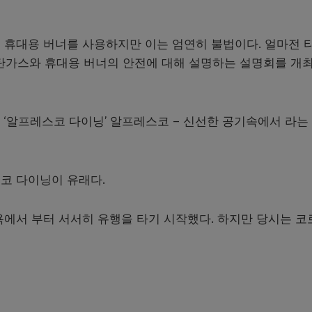
.
 휴대용 버너를 사용하지만 이는 엄연히 불법이다. 얼마전 
부탄가스와 휴대용 버너의 안전에 대해 설명하는 설명회를 개
 ‘알프레스코 다이닝’ 알프레스코 – 신선한 공기속에서 라는
코 다이닝이 유래다.
욕에서 부터 서서히 유행을 타기 시작했다. 하지만 당시는 코