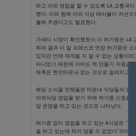
하고 야외 영업을 할 수 있도록 LA 교통국
했다. 이와 함께 야외 식당 테이블이 차선으
불해 주겠다고도 발표했다.
가세티 시장이 확인했듯이 이 허가증은 LA 교
취재 결과 이 알 프레스코 연장 허가증은 소
있지만 언제 재개될 지 알 수 없는 상황이라
아니었기 때문에 아마도 벽 만들기 지원금 
체측은 한인타운내 없는 것으로 알려지고 있
해당 소식을 전해들은 타운내 식당들의 반응
야외식당 영업을 받기 위해 허가증 신청을 하
당 운영을 하고 있는 것으로 나타났다.
허가증 없이 영업을 하고 있는 A식당은 “어
을 하고 있는데 하지 않을 수 없었다”라며 