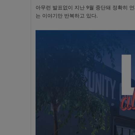
아무런 발표없이 지난 9월 중단돼 정확히 언
는 이야기만 반복하고 있다.