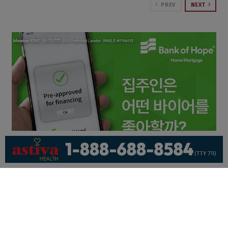
PREV
NEXT