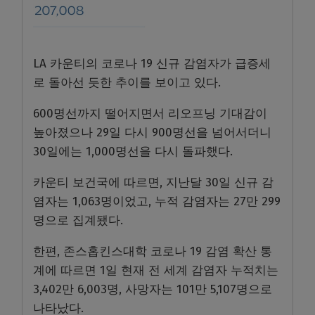
LA 카운티의 코로나 19 신규 감염자가 급증세
로 돌아선 듯한 추이를 보이고 있다.
600명선까지 떨어지면서 리오프닝 기대감이
높아졌으나 29일 다시 900명선을 넘어서더니
30일에는 1,000명선을 다시 돌파했다.
카운티 보건국에 따르면, 지난달 30일 신규 감
염자는 1,063명이었고, 누적 감염자는 27만 299
명으로 집계됐다.
한편, 존스홉킨스대학 코로나 19 감염 확산 통
계에 따르면 1일 현재 전 세계 감염자 누적치는
3,402만 6,003명, 사망자는 101만 5,107명으로
나타났다.