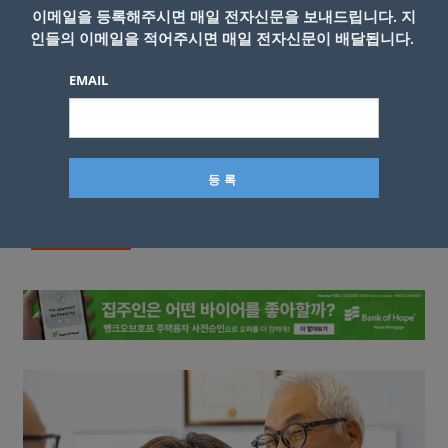
이메일을 등록해주시면 매일 전자신문을 보내드립니다. 지
인들의 이메일을 적어주시면 매일 전자신문이 배달됩니다.
EMAIL
이름