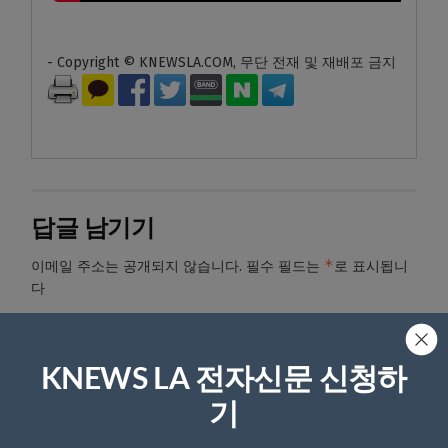
- Copyright © KNEWSLA.COM, 무단 전재 및 재배포 금지
답글 남기기
*
이메일 주소는 공개되지 않습니다.
필수 필드는
로 표시됩니
다
*
댓글
KNEWS LA 전자신문 신청하
기