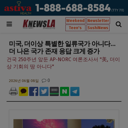
Weekend
Newsletter
Teen's
SushiNews
미국, 더이상 특별한 일류국가 아니다…
더 나은 국가 존재 응답 크게 증가
건국 250주년 앞둔 AP-NORC 여론조사서 "美, 더이
상 기회의 땅 아니다"
0
2026년 06월 08일