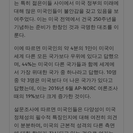
는 특히 젊은이들 사이에서 미국 정부의 미래에
대해 많은 미국인들이 불안감을 갖고 있음을 보
여주었다. 이는 미국 전역에서 건국 250주년을
기념하는 준비가 한창인 것과 극명한 대조를 이
룬다.
이에 따르면 미국인의 약 4분의 1만이 미국이
세계 다른 모든 국가보다 우위에 있다고 답했으
며, 44%는 미국이 다른 국가들과 함께 세계에
서 가장 위대한 국가 중 하나라고 답했다. 10명
중 약 3명은 미국보다 더 나은 국가가 있다고
답했는데, 이는 2016년 6월 AP-NORC 여론조사
때의 19%보다 크게 증가한 것이다.
설문조사에 따르면 미국인들은 다양성이 미국
정체성의 필수적 특징인지에 대해 여전히 의견
이 분분하며, 미국의 근본적 성격의 다른 측면