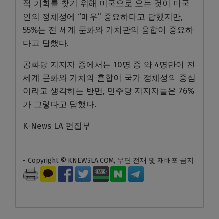
적 기회를 찾기 위해 미국으로 오는 것이 미국
인의 정체성에 “매우” 중요하다고 답했지만,
55%는 전 세계 문화와 가치관의 융합이 중요하
다고 답했다.
공화당 지지자 중에서는 10명 중 약 4명만이 전
세계 문화와 가치의 혼합이 국가 정체성의 중심
이라고 생각하는 반면, 민주당 지지자들은 76%
가 그렇다고 답했다.
K-News LA 편집부
- Copyright © KNEWSLA.COM, 무단 전재 및 재배포 금지