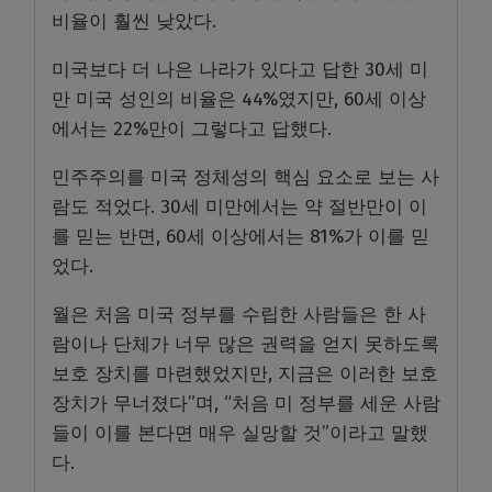
비율이 훨씬 낮았다.
미국보다 더 나은 나라가 있다고 답한 30세 미
만 미국 성인의 비율은 44%였지만, 60세 이상
에서는 22%만이 그렇다고 답했다.
민주주의를 미국 정체성의 핵심 요소로 보는 사
람도 적었다. 30세 미만에서는 약 절반만이 이
를 믿는 반면, 60세 이상에서는 81%가 이를 믿
었다.
월은 처음 미국 정부를 수립한 사람들은 한 사
람이나 단체가 너무 많은 권력을 얻지 못하도록
보호 장치를 마련했었지만, 지금은 이러한 보호
장치가 무너졌다”며, “처음 미 정부를 세운 사람
들이 이를 본다면 매우 실망할 것”이라고 말했
다.