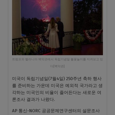
트럼프와 멜라니아 백악관에서 독립기념일 불꽃놀이를 지켜보고 있
다[백악관]
미국이 독립기념일(7월4일) 250주년 축하 행사
를 준비하는 가운데 미국은 예외적 국가라고 생
각하는 미국인의 비율이 줄어든다는 새로운 여
론조사 결과가 나왔다.
AP 통신-NORC 공공문제연구센터의 설문조사