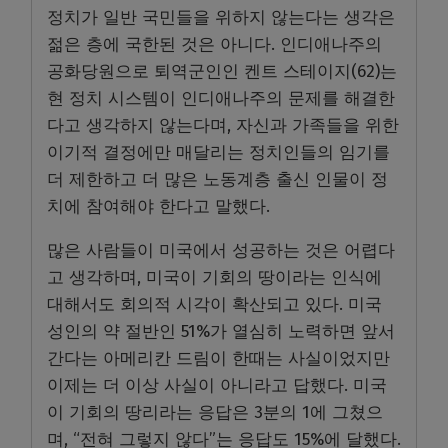
정치가 일반 국민들을 위하지 않는다는 생각은
젊은 층에 국한된 것은 아니다. 인디애나주의
공화당원으로 퇴역군인인 켄트 스테이지(62)는
현 정치 시스템이 인디애나주의 문제를 해결한
다고 생각하지 않는다며, 자신과 가족들을 위한
이기적 결정에만 매달리는 정치인들의 임기를
더 제한하고 더 많은 노동계층 출신 인물이 정
치에 참여해야 한다고 말했다.
많은 사람들이 미국에서 성공하는 것은 어렵다
고 생각하며, 미국이 기회의 땅이라는 인식에
대해서도 회의적 시각이 확산되고 있다. 미국
성인의 약 절반인 51%가 열심히 노력하면 앞서
간다는 아메리칸 드림이 한때는 사실이었지만
이제는 더 이상 사실이 아니라고 답했다. 미국
이 기회의 땅리라는 응답은 3분의 1에 그쳤으
며, “전혀 그렇지 않다”는 응답도 15%에 달했다.