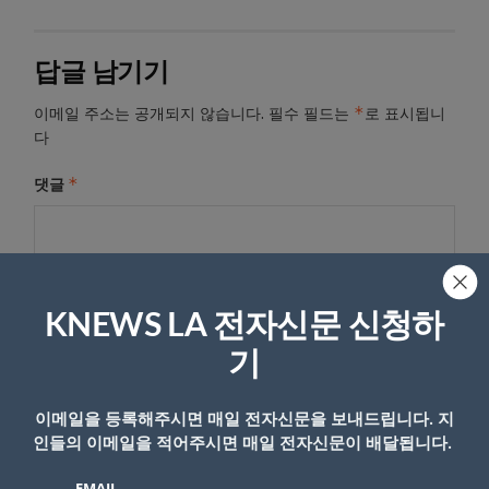
답글 남기기
*
이메일 주소는 공개되지 않습니다.
필수 필드는
로 표시됩니
다
*
댓글
KNEWS LA 전자신문 신청하
기
이메일을 등록해주시면 매일 전자신문을 보내드립니다. 지
인들의 이메일을 적어주시면 매일 전자신문이 배달됩니다.
이름
EMAIL