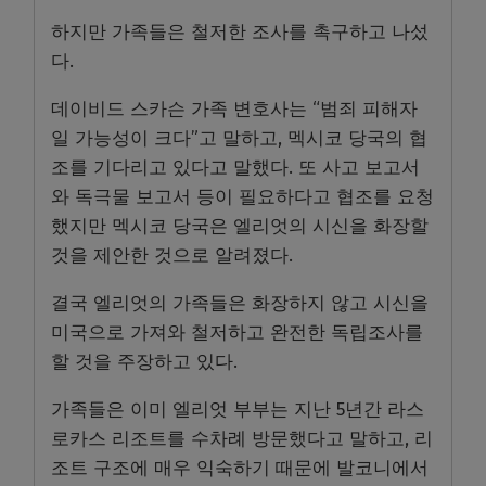
하지만 가족들은 철저한 조사를 촉구하고 나섰
다.
데이비드 스카슨 가족 변호사는 “범죄 피해자
일 가능성이 크다”고 말하고, 멕시코 당국의 협
조를 기다리고 있다고 말했다. 또 사고 보고서
와 독극물 보고서 등이 필요하다고 협조를 요청
했지만 멕시코 당국은 엘리엇의 시신을 화장할
것을 제안한 것으로 알려졌다.
결국 엘리엇의 가족들은 화장하지 않고 시신을
미국으로 가져와 철저하고 완전한 독립조사를
할 것을 주장하고 있다.
가족들은 이미 엘리엇 부부는 지난 5년간 라스
로카스 리조트를 수차례 방문했다고 말하고, 리
조트 구조에 매우 익숙하기 때문에 발코니에서