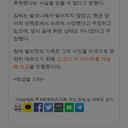
추락했다는 사실을 믿을 수 없다고 밝혔다.
김씨는 발코니에서 떨어지지 않았고, 현관 앞
야외 산책로에서 쓰려져 사망했다고 주장하고
있으며, 당시 술에 취한 상태도 아니었다고 주
장했다.
현재 엘리엇의 가족은 그의 시신을 미국으로 온
전히 데려오기 위해
고 펀드 미 사이트를 개설
해 모금
을 진행중이다.
<박성철 기자>
- Copyright © KNEWSLA.COM, 무단 전재 및 재배포 금지