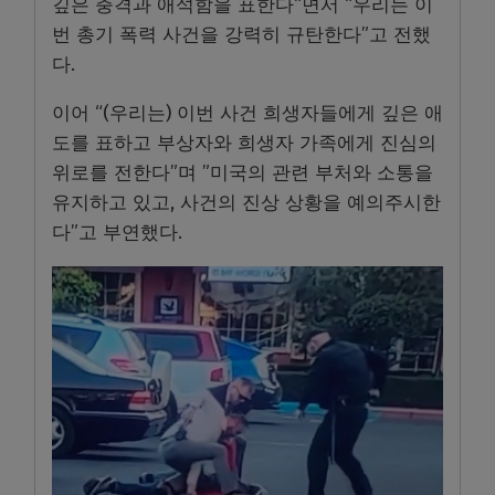
깊은 충격과 애석함을 표한다“면서 “우리는 이
번 총기 폭력 사건을 강력히 규탄한다”고 전했
다.
이어 “(우리는) 이번 사건 희생자들에게 깊은 애
도를 표하고 부상자와 희생자 가족에게 진심의
위로를 전한다”며 ”미국의 관련 부처와 소통을
유지하고 있고, 사건의 진상 상황을 예의주시한
다”고 부연했다.