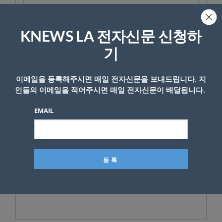
KNEWS LA 전자신문 신청하
기
이메일을 등록해주시면 매일 전자신문을 보내드립니다. 지
인들의 이메일을 적어주시면 매일 전자신문이 배달됩니다.
EMAIL
- Copyright © KNEWSLA.COM, 무단 전재 및 재배포 금지